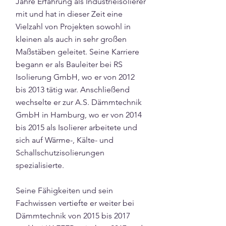
Jahre Erfahrung als Industrieisolierer
mit und hat in dieser Zeit eine
Vielzahl von Projekten sowohl in
kleinen als auch in sehr großen
Maßstäben geleitet. Seine Karriere
begann er als Bauleiter bei RS
Isolierung GmbH, wo er von 2012
bis 2013 tätig war. Anschließend
wechselte er zur A.S. Dämmtechnik
GmbH in Hamburg, wo er von 2014
bis 2015 als Isolierer arbeitete und
sich auf Wärme-, Kälte- und
Schallschutzisolierungen
spezialisierte.
Seine Fähigkeiten und sein
Fachwissen vertiefte er weiter bei
Dämmtechnik von 2015 bis 2017