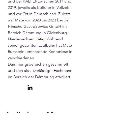
und bei KAEFER zwischen 2017 und
2019, jeweils als Isolierer in Vollzeit
und vor Ort in Deutschland. Zuletzt
war Mate von 2020 bis 2023 bei der
Hinsche GastroService GmbH im
Bereich Dämmung in Oldenburg,
Niedersachsen, tätig. Während
seiner gesamten Laufbahn hat Mate
Rumstein umfassende Kenntnisse in
verschiedenen
Dämmungsbereichen gesammelt
und sich als zuverlässiger Fachmann
im Bereich der Dämmung etabliert.