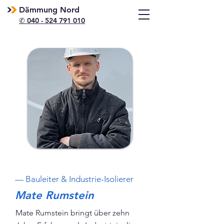
Dämmung Nord
✆ 040 - 524 791 010
— Bauleiter & Industrie-Isolierer
Mate Rumstein
Mate Rumstein bringt über zehn