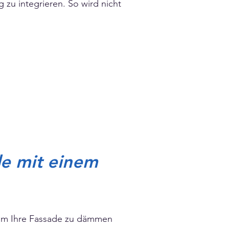
zu integrieren. So wird nicht
de mit einem
 um Ihre Fassade zu dämmen