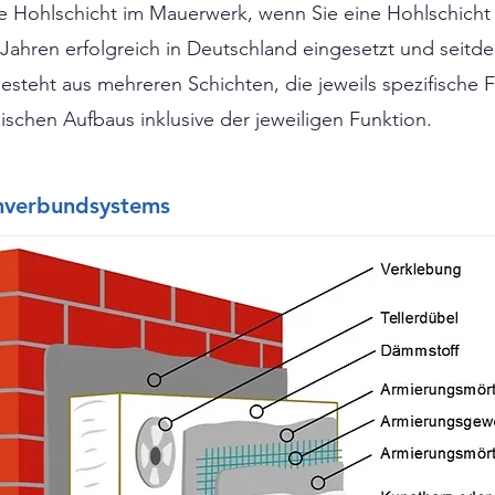
ne Hohlschicht im Mauerwerk, wenn Sie eine Hohlschich
 Jahren erfolgreich in Deutschland eingesetzt und seitde
esteht aus mehreren Schichten, die jeweils spezifische 
pischen Aufbaus inklusive der jeweiligen Funktion.
verbundsystems