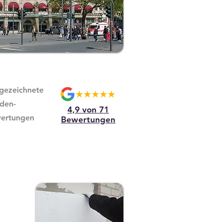
gezeichnete
den-
4,9 von 71
ertungen
Bewertungen