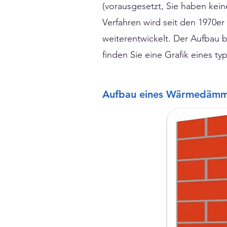
(vorausgesetzt, Sie haben kei
Verfahren wird seit den 1970er
weiterentwickelt. Der Aufbau b
finden Sie eine Grafik eines ty
Aufbau eines Wärmedämm