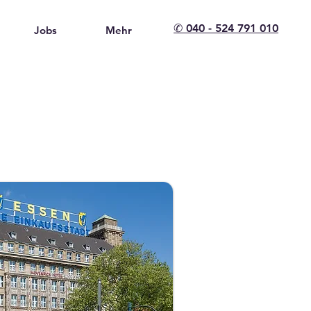
✆ 040 - 524 791 010
Jobs
Mehr