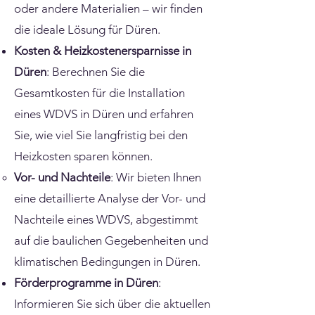
oder andere Materialien – wir finden
die ideale Lösung für Düren.
Kosten & Heizkostenersparnisse in
Düren
: Berechnen Sie die
Gesamtkosten für die Installation
eines WDVS in Düren und erfahren
Sie, wie viel Sie langfristig bei den
Heizkosten sparen können.
Vor- und Nachteile
: Wir bieten Ihnen
eine detaillierte Analyse der Vor- und
Nachteile eines WDVS, abgestimmt
auf die baulichen Gegebenheiten und
klimatischen Bedingungen in Düren.
Förderprogramme in Düren
:
Informieren Sie sich über die aktuellen