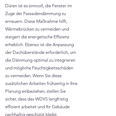
Düren ist es sinnvoll, die Fenster im
Zuge der Fassadendämmung zu
erneuern. Diese Maßnahme hilft,
Wärmebrücken zu vermeiden und
steigert die energetische Effizienz
erheblich. Ebenso ist die Anpassung
der Dachüberstände erforderlich, um
die Dämmung optimal zu integrieren
und mögliche Feuchtigkeitsschäden
zu vermeiden. Wenn Sie diese
zusätzlichen Arbeiten frühzeitig in Ihre
Planung einbeziehen, stellen Sie
sicher, dass das WDVS langfristig
effizient arbeitet und Ihr Gebäude
nachhaltig geschützt bleibt.