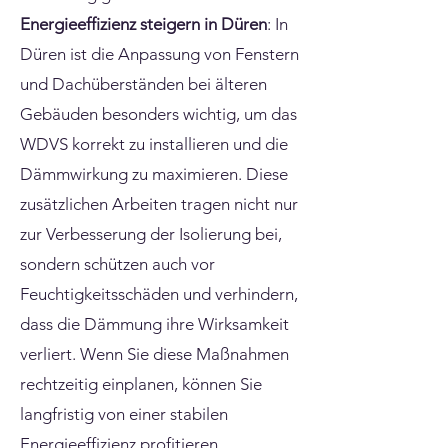
Energieeffizienz steigern in Düren
: In
Düren ist die Anpassung von Fenstern
und Dachüberständen bei älteren
Gebäuden besonders wichtig, um das
WDVS korrekt zu installieren und die
Dämmwirkung zu maximieren. Diese
zusätzlichen Arbeiten tragen nicht nur
zur Verbesserung der Isolierung bei,
sondern schützen auch vor
Feuchtigkeitsschäden und verhindern,
dass die Dämmung ihre Wirksamkeit
verliert. Wenn Sie diese Maßnahmen
rechtzeitig einplanen, können Sie
langfristig von einer stabilen
Energieeffizienz profitieren.