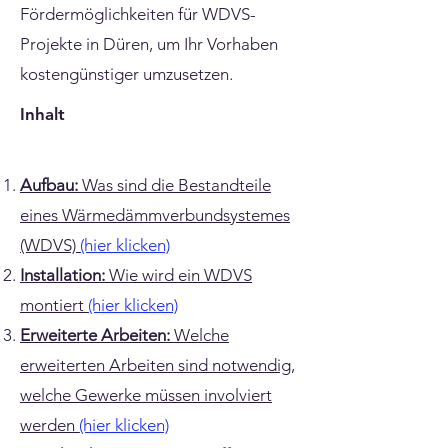
Fördermöglichkeiten für WDVS-
Projekte in Düren, um Ihr Vorhaben
kostengünstiger umzusetzen.
Inhalt
Aufbau:
Was sind die Bestandteile
eines Wärmedämmverbundsystemes
(WDVS)
(hier klicken)
Installation:
Wie wird ein WDVS
montiert
(hier klicken)
Erweiterte Arbeiten:
Welche
erweiterten Arbeiten sind notwendig,
welche Gewerke müssen involviert
werden
(hier klicken)