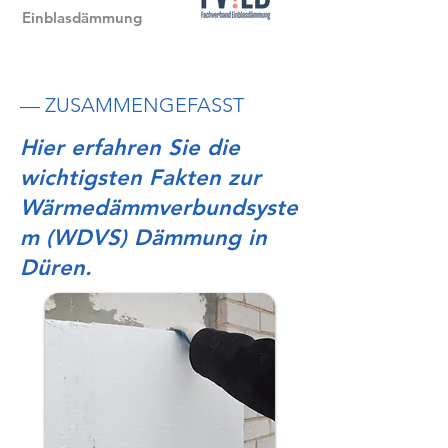
Einblasdämmung
— ZUSAMMENGEFASST
Hier erfahren Sie die
wichtigsten Fakten zur
Wärmedämmverbundsyste
m (WDVS) Dämmung in
Düren.