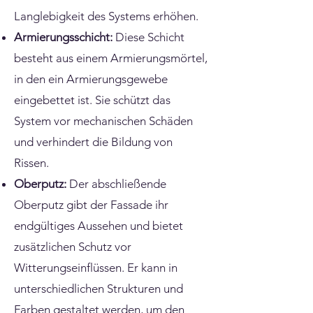
Langlebigkeit des Systems erhöhen.
Armierungsschicht:
Diese Schicht
besteht aus einem Armierungsmörtel,
in den ein Armierungsgewebe
eingebettet ist. Sie schützt das
System vor mechanischen Schäden
und verhindert die Bildung von
Rissen.
Oberputz:
Der abschließende
Oberputz gibt der Fassade ihr
endgültiges Aussehen und bietet
zusätzlichen Schutz vor
Witterungseinflüssen. Er kann in
unterschiedlichen Strukturen und
Farben gestaltet werden, um den