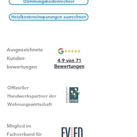
Dämmungskostenrechner
Heizlkosteneinsparungen ausrechnen
Ausgezeichnete
Kunden-
4,9 von 71
Bewertungen
bewertungen
Offizieller
Handwerkspartner der
Wohnungswirtschaft
Mitglied im
Fachverband für