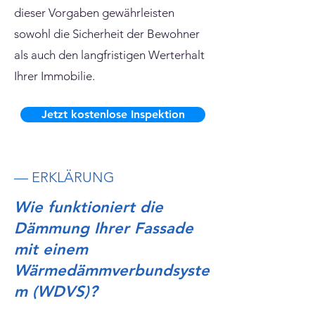
dieser Vorgaben gewährleisten
sowohl die Sicherheit der Bewohner
als auch den langfristigen Werterhalt
Ihrer Immobilie.
Jetzt kostenlose Inspektion
— ERKLÄRUNG
Wie funktioniert die
Dämmung Ihrer Fassade
mit einem
Wärmedämmverbundsyste
m (WDVS)?