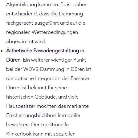
Algenbildung kommen. Es ist daher
entscheidend, dass die Dämmung
fachgerecht ausgeführt und auf die
regionalen Wetterbedingungen
abgestimmt wird.
Ästhetische Fassadengestaltung in
Düren
: Ein weiterer wichtiger Punkt
bei der WDVS-Dämmung in Düren ist
die optische Integration der Fassade.
Düren ist bekannt für seine
historischen Gebäude, und viele
Hausbesitzer möchten das markante
Erscheinungsbild ihrer Immobilie
bewahren. Der traditionelle
Klinkerlook kann mit speziellen