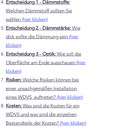
Entscheidung 1 - Dämmstoffe:
Welchen Dämmstoff sollten Sie
wählen
(hier klicken)
Entscheidung 2 - Dämmstärke:
Wie
dick sollte die Dämmung sein
(hier
klicken)
Entscheidung 3 - Optik:
Wie soll die
Oberfläche am Ende ausschauen
(hier
klicken)
Risiken:
Welche Risiken können bei
einer unsachgemäßen Installation
eines WDVS auftreten?
(hier klicken)
Kosten:
Was sind die Kosten für ein
WDVS und was sind die einzelnen
Bestandteile der Kosten?
(hier klicken)