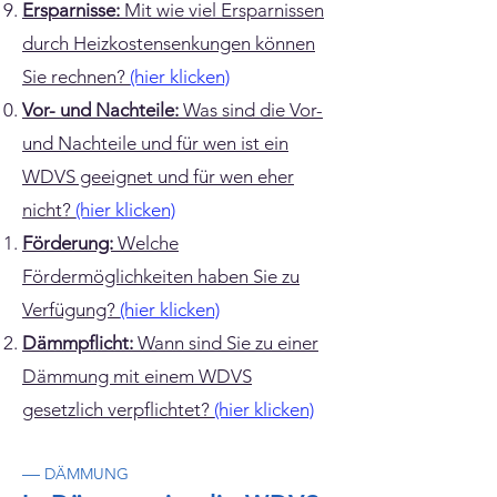
Ersparnisse:
Mit wie viel Ersparnissen
durch Heizkostensenkungen können
Sie rechnen?
(hier klicken)
Vor- und Nachteile:
Was sind die Vor-
und Nachteile und für wen ist ein
WDVS geeignet und für wen eher
nicht?
(hier klicken)
Förderung:
Welche
Fördermöglichkeiten haben Sie zu
Verfügung?
(hier klicken)
Dämmpflicht:
Wann sind Sie zu einer
Dämmung mit einem WDVS
gesetzlich verpflichtet?
(hier klicken)
—
DÄMMUNG