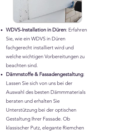
WDVS-Installation in Düren
: Erfahren
Sie, wie ein WDVS in Düren
fachgerecht installiert wird und
welche wichtigen Vorbereitungen zu
beachten sind.
Dämmstoffe & Fassadengestaltung
:
Lassen Sie sich von uns bei der
Auswahl des besten Dämmmaterials
beraten und erhalten Sie
Unterstützung bei der optischen
Gestaltung Ihrer Fassade. Ob
klassischer Putz, elegante Riemchen