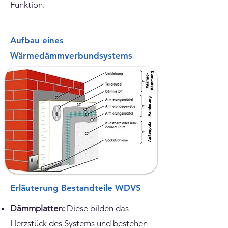
Funktion.
Aufbau eines
Wärmedämmverbundsystems
Erläuterung Bestandteile WDVS
Dämmplatten:
Diese bilden das
Herzstück des Systems und bestehen