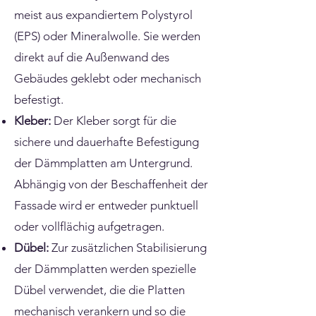
meist aus expandiertem Polystyrol
(EPS) oder Mineralwolle. Sie werden
direkt auf die Außenwand des
Gebäudes geklebt oder mechanisch
befestigt.
Kleber:
Der Kleber sorgt für die
sichere und dauerhafte Befestigung
der Dämmplatten am Untergrund.
Abhängig von der Beschaffenheit der
Fassade wird er entweder punktuell
oder vollflächig aufgetragen.
Dübel:
Zur zusätzlichen Stabilisierung
der Dämmplatten werden spezielle
Dübel verwendet, die die Platten
mechanisch verankern und so die