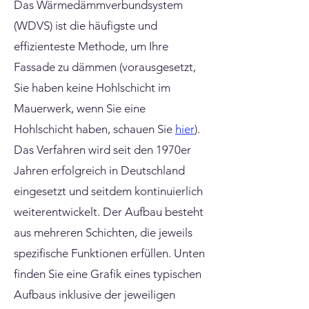
Das Wärmedämmverbundsystem
(WDVS) ist die häufigste und
effizienteste Methode, um Ihre
Fassade zu dämmen (vorausgesetzt,
Sie haben keine Hohlschicht im
Mauerwerk, wenn Sie eine
Hohlschicht haben, schauen Sie
hier
).
Das Verfahren wird seit den 1970er
Jahren erfolgreich in Deutschland
eingesetzt und seitdem kontinuierlich
weiterentwickelt. Der Aufbau besteht
aus mehreren Schichten, die jeweils
spezifische Funktionen erfüllen. Unten
finden Sie eine Grafik eines typischen
Aufbaus inklusive der jeweiligen