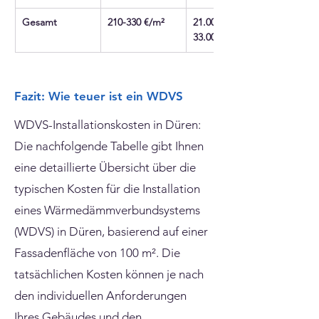
Gesamt
210-330 €/m²
21.000 € - 
33.000 €
Fazit: Wie teuer ist ein WDVS
WDVS-Installationskosten in Düren:
Die nachfolgende Tabelle gibt Ihnen
eine detaillierte Übersicht über die
typischen Kosten für die Installation
eines Wärmedämmverbundsystems
(WDVS) in Düren, basierend auf einer
Fassadenfläche von 100 m². Die
tatsächlichen Kosten können je nach
den individuellen Anforderungen
Ihres Gebäudes und den