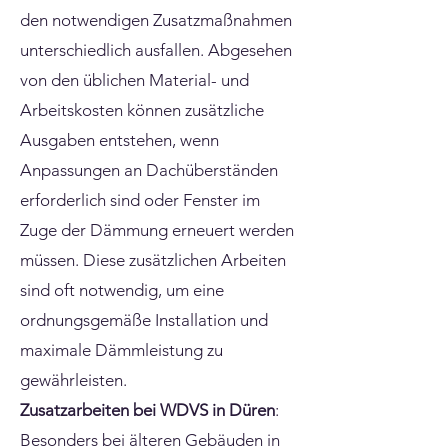
den notwendigen Zusatzmaßnahmen
unterschiedlich ausfallen. Abgesehen
von den üblichen Material- und
Arbeitskosten können zusätzliche
Ausgaben entstehen, wenn
Anpassungen an Dachüberständen
erforderlich sind oder Fenster im
Zuge der Dämmung erneuert werden
müssen. Diese zusätzlichen Arbeiten
sind oft notwendig, um eine
ordnungsgemäße Installation und
maximale Dämmleistung zu
gewährleisten.
Zusatzarbeiten bei WDVS in Düren
:
Besonders bei älteren Gebäuden in