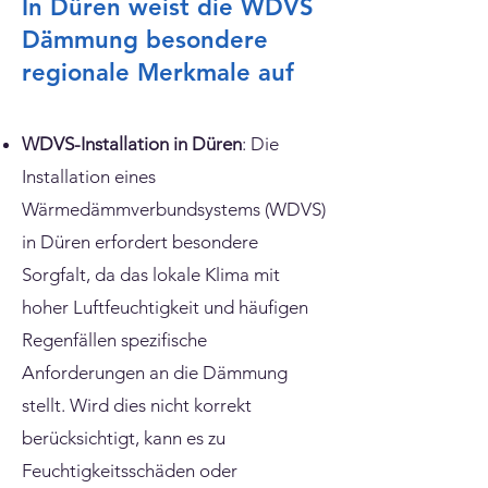
In Düren weist die WDVS
Dämmung besondere
regionale Merkmale auf
WDVS-Installation in Düren
: Die
Installation eines
Wärmedämmverbundsystems (WDVS)
in Düren erfordert besondere
Sorgfalt, da das lokale Klima mit
hoher Luftfeuchtigkeit und häufigen
Regenfällen spezifische
Anforderungen an die Dämmung
stellt. Wird dies nicht korrekt
berücksichtigt, kann es zu
Feuchtigkeitsschäden oder