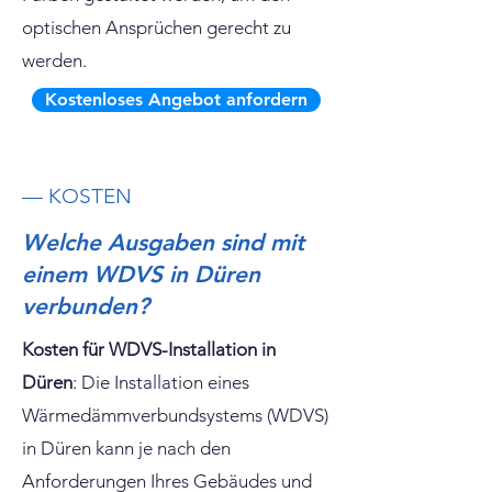
optischen Ansprüchen gerecht zu
werden.
Kostenloses Angebot anfordern
— KOSTEN
Welche Ausgaben sind mit
einem WDVS in Düren
verbunden?
Kosten für WDVS-Installation in
Düren
: Die Installation eines
Wärmedämmverbundsystems (WDVS)
in Düren kann je nach den
Anforderungen Ihres Gebäudes und