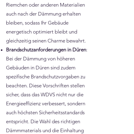
Riemchen oder anderen Materialien
auch nach der Dämmung erhalten
bleiben, sodass Ihr Gebäude
energetisch optimiert bleibt und
gleichzeitig seinen Charme bewahrt.
Brandschutzanforderungen in Düren
:
Bei der Dämmung von höheren
Gebäuden in Düren sind zudem
spezifische Brandschutzvorgaben zu
beachten. Diese Vorschriften stellen
sicher, dass das WDVS nicht nur die
Energieeffizienz verbessert, sondern
auch höchsten Sicherheitsstandards
entspricht. Die Wahl des richtigen
Dämmmaterials und die Einhaltung