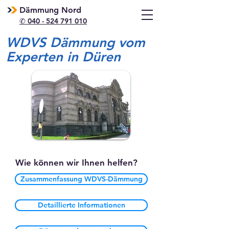
Dämmung Nord
✆ 040 - 524 791 010
WDVS Dämmung vom
Experten in Düren
Wie können wir Ihnen helfen?
Zusammenfassung WDVS-Dämmung
Detaillierte Informationen