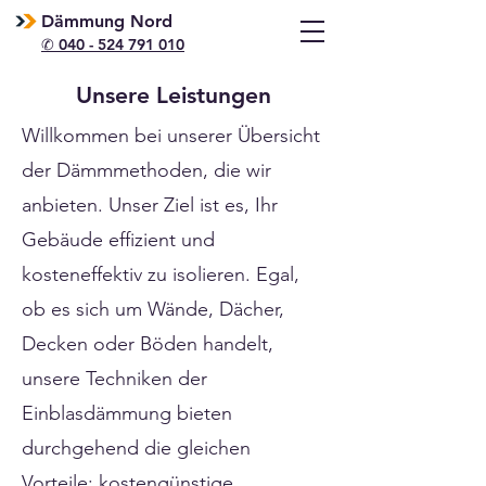
Dämmung Nord
✆ 040 - 524 791 010
Unsere Leistungen
Willkommen bei unserer Übersicht
der Dämmmethoden, die wir
anbieten. Unser Ziel ist es, Ihr
Gebäude effizient und
kosteneffektiv zu isolieren. Egal,
ob es sich um Wände, Dächer,
Decken oder Böden handelt,
unsere Techniken der
Einblasdämmung bieten
durchgehend die gleichen
Vorteile: kostengünstige