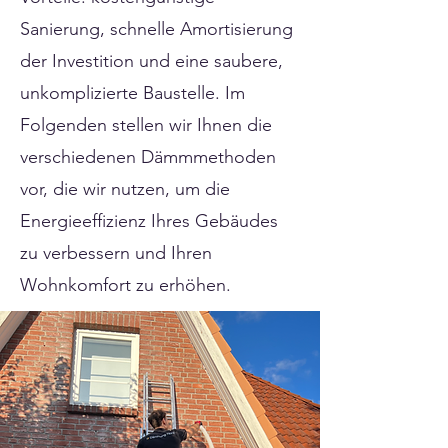
Sanierung, schnelle Amortisierung
der Investition und eine saubere,
unkomplizierte Baustelle. Im
Folgenden stellen wir Ihnen die
verschiedenen Dämmmethoden
vor, die wir nutzen, um die
Energieeffizienz Ihres Gebäudes
zu verbessern und Ihren
Wohnkomfort zu erhöhen.