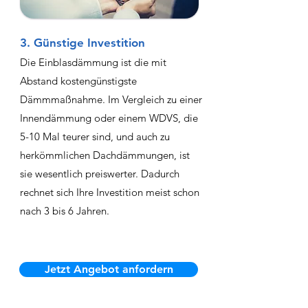
3. Günstige Investition
Die Einblasdämmung ist die mit
Abstand kostengünstigste
Dämmmaßnahme. Im Vergleich zu einer
Innendämmung oder einem WDVS, die
5-10 Mal teurer sind, und auch zu
herkömmlichen Dachdämmungen, ist
sie wesentlich preiswerter. Dadurch
rechnet sich Ihre Investition meist schon
nach 3 bis 6 Jahren.
Jetzt Angebot anfordern