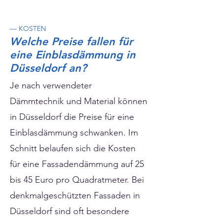
— KOSTEN
Welche Preise fallen für
eine Einblasdämmung in
Düsseldorf an?
Je nach verwendeter
Dämmtechnik und Material können
in Düsseldorf die Preise für eine
Einblasdämmung schwanken. Im
Schnitt belaufen sich die Kosten
für eine Fassadendämmung auf 25
bis 45 Euro pro Quadratmeter. Bei
denkmalgeschützten Fassaden in
Düsseldorf sind oft besondere