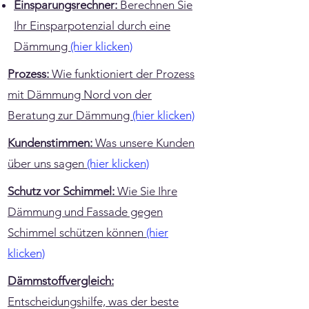
Einsparungsrechner:
Berechnen Sie
Ihr Einsparpotenzial durch eine
Dämmung
(hier klicken)
Prozess:
Wie funktioniert der Prozess
mit Dämmung Nord von der
Beratung zur Dämmung
(hier klicken)
Kundenstimmen:
Was unsere Kunden
über uns sagen
(hier klicken)
Schutz vor Schimmel:
Wie Sie Ihre
Dämmung und Fassade gegen
Schimmel schützen können
(hier
klicken)
Dämmstoffvergleich:
Entscheidungshilfe, was der beste