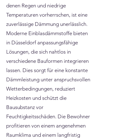
denen Regen und niedrige
Temperaturen vorherrschen, ist eine
zuverlässige Dämmung unerlässlich.
Moderne Einblasdämmstoffe bieten
in Düsseldorf anpassungsfähige
Lösungen, die sich nahtlos in
verschiedene Bauformen integrieren
lassen. Dies sorgt für eine konstante
Dämmleistung unter anspruchsvollen
Wetterbedingungen, reduziert
Heizkosten und schützt die
Bausubstanz vor
Feuchtigkeitsschäden. Die Bewohner
profitieren von einem angenehmen
Raumklima und einem langfristig