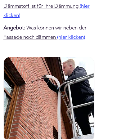
Dämmstoff ist für Ihre Dämmung
(hier
klicken)
Angebot:
Was können wir neben der
Fassade noch dämmen
(hier klicken)