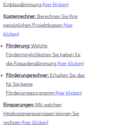
Einblasdämmung
(hier klicken)
Kostenrechner:
Berechnen Sie Ihre
persönlichen Projektkosten
(hier
klicken)
Förderung:
Welche
Fördermöglichkeiten Sie haben für
die Fassadendämmung
(hier klicken)
Förderungsrechner:
Erhalten Sie das
für Sie beste
Förderungsprogramm
(hier klicken)
Einsparungen:
Mit welchen
Heizkostenersparnissen können Sie
rechnen
(hier klicken)