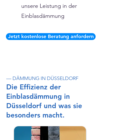
unsere Leistung in der
Einblasdämmung
Jetzt kostenlose Beratung anfordern
— DÄMMUNG IN DÜSSELDORF
Die Effizienz der
Einblasdämmung in
Düsseldorf und was sie
besonders macht.