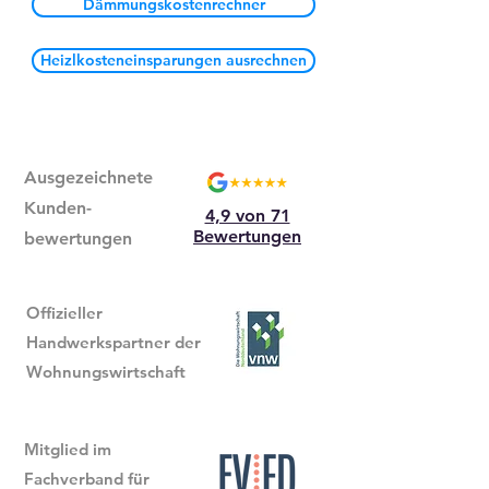
Dämmungskostenrechner
Heizlkosteneinsparungen ausrechnen
Ausgezeichnete
Kunden-
4,9 von 71
Bewertungen
bewertungen
Offizieller
Handwerkspartner der
Wohnungswirtschaft
Mitglied im
Fachverband für