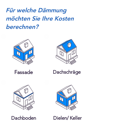
Für welche Dämmung
möchten Sie Ihre Kosten
berechnen?
Fassade
Dachschräge
Dachboden
Dielen/ Keller