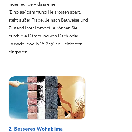
Ingenieur.de – dass eine
(Einblas-)dämmung Heizkosten spart,
steht außer Frage. Je nach Bauweise und
Zustand Ihrer Immobilie können Sie
durch die Dämmung von Dach oder
Fassade jeweils 15-25% an Heizkosten
einsparen.
2. Besseres Wohnklima