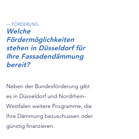
— FÖRDERUNG
Welche
Fördermöglichkeiten
stehen in Düsseldorf für
Ihre Fassadendämmung
bereit?
Neben der Bundesförderung gibt
es in Düsseldorf und Nordrhein-
Westfalen weitere Programme, die
Ihre Dämmung bezuschussen oder
günstig finanzieren.