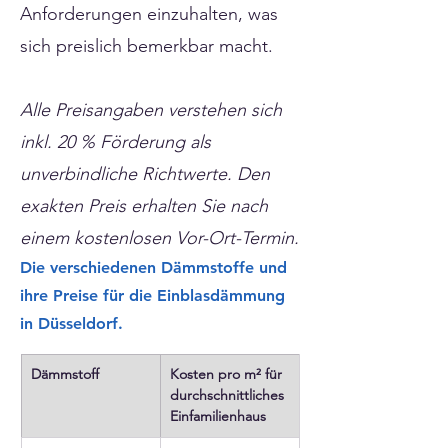
Anforderungen einzuhalten, was
sich preislich bemerkbar macht.
Alle Preisangaben verstehen sich
inkl. 20 % Förderung als
unverbindliche Richtwerte. Den
exakten Preis erhalten Sie nach
einem kostenlosen Vor-Ort-Termin.
Die verschiedenen Dämmstoffe und
ihre Preise für die Einblasdämmung
in Düsseldorf.
Dämmstoff
Kosten pro m² für 
durchschnittliches 
Einfamilienhaus