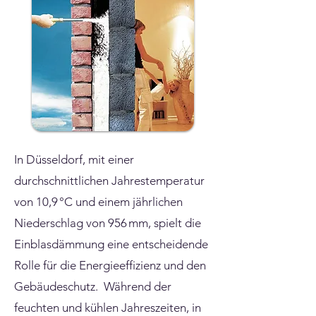
In Düsseldorf, mit einer
durchschnittlichen Jahrestemperatur
von 10,9 °C und einem jährlichen
Niederschlag von 956 mm, spielt die
Einblasdämmung eine entscheidende
Rolle für die Energieeffizienz und den
Gebäudeschutz. Während der
feuchten und kühlen Jahreszeiten, in