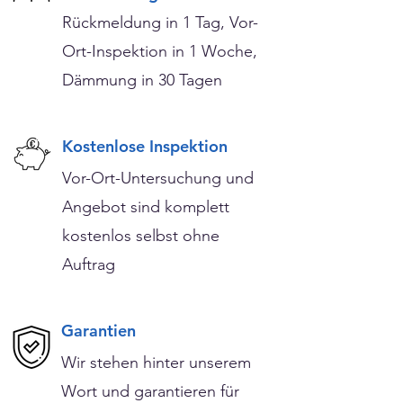
Rückmeldung in 1 Tag, Vor-
Ort-Inspektion in 1 Woche,
Dämmung in 30 Tagen
Kostenlose Inspektion
Vor-Ort-Untersuchung und
Angebot sind komplett
kostenlos selbst ohne
Auftrag
Garantien
Wir stehen hinter unserem
Wort und garantieren für