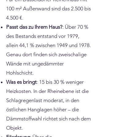
100 m² Außenwand sind das 2.500 bis
4.500 €.
Passt das zu Ihrem Haus?
: Über 70 %
des Bestands entstand vor 1979,
allein 44,1 % zwischen 1949 und 1978.
Genau dort finden sich zweischalige
Wände mit ungedämmter
Hohlschicht.
Was es bringt
: 15 bis 30 % weniger
Heizkosten. In der Rheinebene ist die
Schlagregenlast moderat, in den
östlichen Hanglagen höher – die
Dämmstoffwahl richtet sich nach dem
Objekt.