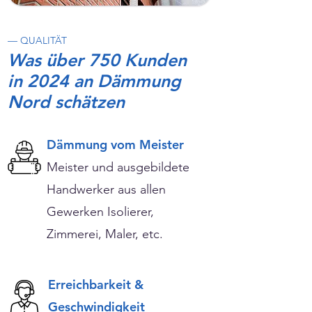
— QUALITÄT
Was über 750 Kunden
in 2024 an Dämmung
Nord schätzen
Dämmung vom Meister
Meister und ausgebildete
Handwerker aus allen
Gewerken Isolierer,
Zimmerei, Maler, etc.
Erreichbarkeit &
Geschwindigkeit