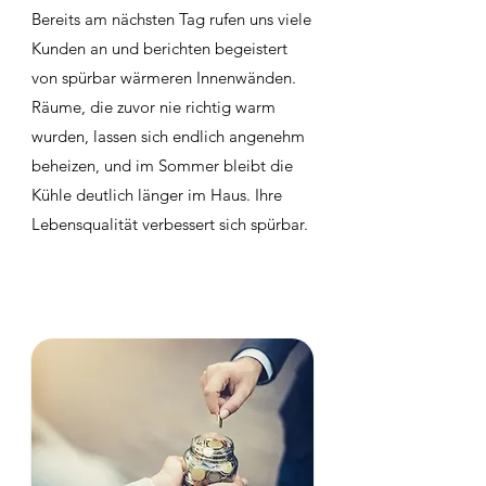
Bereits am nächsten Tag rufen uns viele
Kunden an und berichten begeistert
von spürbar wärmeren Innenwänden.
Räume, die zuvor nie richtig warm
wurden, lassen sich endlich angenehm
beheizen, und im Sommer bleibt die
Kühle deutlich länger im Haus. Ihre
Lebensqualität verbessert sich spürbar.