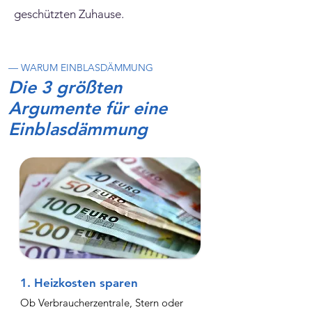
geschützten Zuhause.
— WARUM EINBLASDÄMMUNG
Die 3 größten
Argumente für eine
Einblasdämmung
1. Heizkosten sparen
Ob Verbraucherzentrale, Stern oder