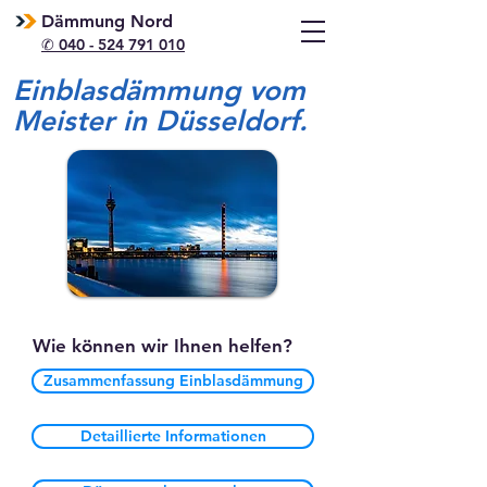
Dämmung Nord
✆ 040 - 524 791 010
Einblasdämmung vom
Meister in Düsseldorf.
Wie können wir Ihnen helfen?
Zusammenfassung Einblasdämmung
Detaillierte Informationen