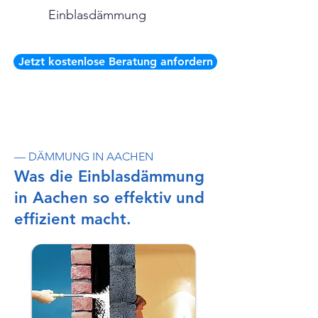
Einblasdämmung
Jetzt kostenlose Beratung anfordern
— DÄMMUNG IN AACHEN
Was die Einblasdämmung
in Aachen so effektiv und
effizient macht.