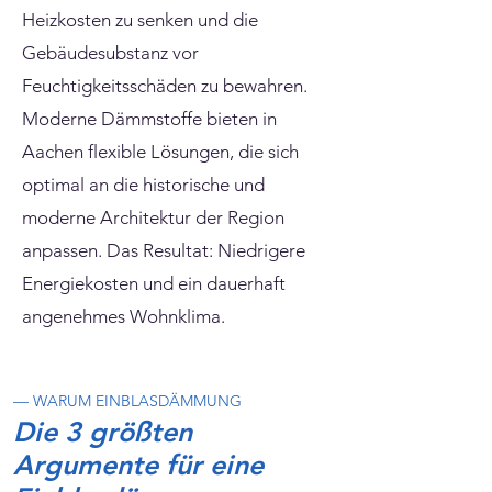
Heizkosten zu senken und die
Gebäudesubstanz vor
Feuchtigkeitsschäden zu bewahren.
Moderne Dämmstoffe bieten in
Aachen flexible Lösungen, die sich
optimal an die historische und
moderne Architektur der Region
anpassen. Das Resultat: Niedrigere
Energiekosten und ein dauerhaft
angenehmes Wohnklima.
— WARUM EINBLASDÄMMUNG
Die 3 größten
Argumente für eine