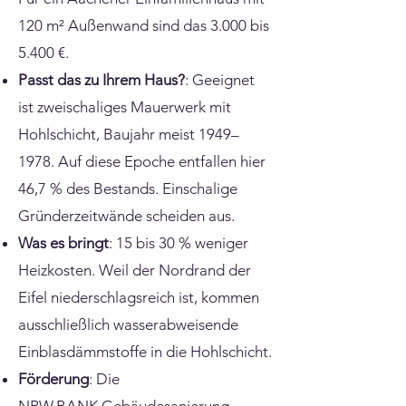
120 m² Außenwand sind das 3.000 bis
5.400 €.
Passt das zu Ihrem Haus?
: Geeignet
ist zweischaliges Mauerwerk mit
Hohlschicht, Baujahr meist 1949–
1978. Auf diese Epoche entfallen hier
46,7 % des Bestands. Einschalige
Gründerzeitwände scheiden aus.
Was es bringt
: 15 bis 30 % weniger
Heizkosten. Weil der Nordrand der
Eifel niederschlagsreich ist, kommen
ausschließlich wasserabweisende
Einblasdämmstoffe in die Hohlschicht.
Förderung
: Die