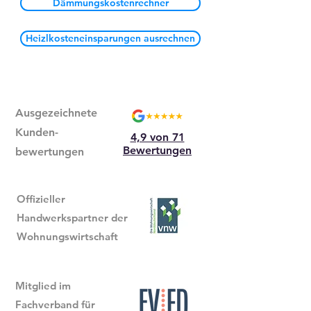
Dämmungskostenrechner
Heizlkosteneinsparungen ausrechnen
Ausgezeichnete
Kunden-
4,9 von 71
Bewertungen
bewertungen
Offizieller
Handwerkspartner der
Wohnungswirtschaft
Mitglied im
Fachverband für