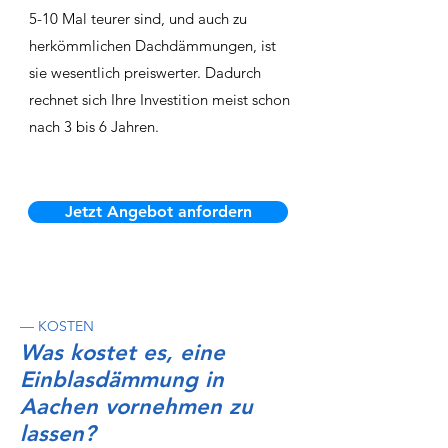
5-10 Mal teurer sind, und auch zu
herkömmlichen Dachdämmungen, ist
sie wesentlich preiswerter. Dadurch
rechnet sich Ihre Investition meist schon
nach 3 bis 6 Jahren.
Jetzt Angebot anfordern
— KOSTEN
Was kostet es, eine
Einblasdämmung in
Aachen vornehmen zu
lassen?