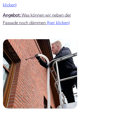
klicken)
Angebot:
Was können wir neben der
Fassade noch dämmen
(hier klicken)