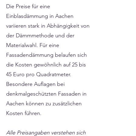
Die Preise für eine
Einblasdämmung in Aachen
variieren stark in Abhängigkeit von
der Dämmmethode und der
Materialwahl. Für eine
Fassadendämmung belaufen sich
die Kosten gewöhnlich auf 25 bis
45 Euro pro Quadratmeter.
Besondere Auflagen bei
denkmalgeschützten Fassaden in
Aachen können zu zusätzlichen
Kosten führen.
Alle Preisangaben verstehen sich