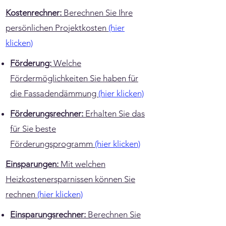
Kostenrechner:
Berechnen Sie Ihre
persönlichen Projektkosten
(hier
klicken)
Förderung:
Welche
Fördermöglichkeiten Sie haben für
die Fassadendämmung
(hier klicken)
Förderungsrechner:
Erhalten Sie das
für Sie beste
Förderungsprogramm
(hier klicken)
Einsparungen:
Mit welchen
Heizkostenersparnissen können Sie
rechnen
(hier klicken)
Einsparungsrechner:
Berechnen Sie