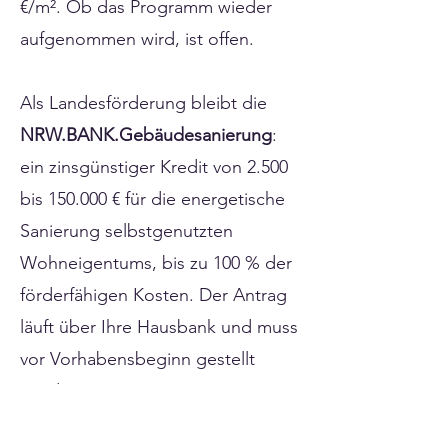
€/m². Ob das Programm wieder
aufgenommen wird, ist offen.
Als Landesförderung bleibt die
NRW.BANK.Gebäudesanierung
:
ein zinsgünstiger Kredit von 2.500
bis 150.000 € für die energetische
Sanierung selbstgenutzten
Wohneigentums, bis zu 100 % der
förderfähigen Kosten. Der Antrag
läuft über Ihre Hausbank und muss
vor Vorhabensbeginn gestellt
werden.