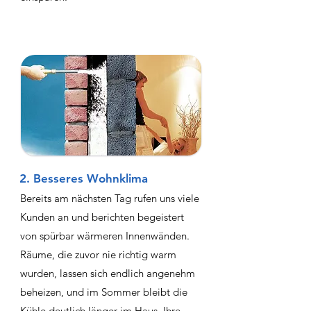
2. Besseres Wohnklima
Bereits am nächsten Tag rufen uns viele
Kunden an und berichten begeistert
von spürbar wärmeren Innenwänden.
Räume, die zuvor nie richtig warm
wurden, lassen sich endlich angenehm
beheizen, und im Sommer bleibt die
Kühle deutlich länger im Haus. Ihre