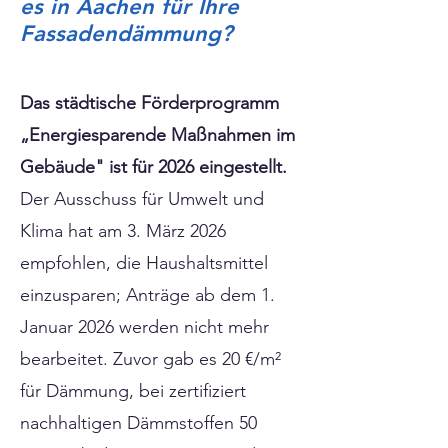
es in Aachen für Ihre
Fassadendämmung?
Das städtische Förderprogramm
„Energiesparende Maßnahmen im
Gebäude" ist für 2026 eingestellt.
Der Ausschuss für Umwelt und
Klima hat am 3. März 2026
empfohlen, die Haushaltsmittel
einzusparen; Anträge ab dem 1.
Januar 2026 werden nicht mehr
bearbeitet. Zuvor gab es 20 €/m²
für Dämmung, bei zertifiziert
nachhaltigen Dämmstoffen 50