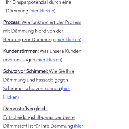
Ihr Einsparpotenzial durch eine
Dämmung
(hier klicken)
Prozess:
Wie funktioniert der Prozess
mit Dämmung Nord von der
Beratung zur Dämmung
(hier klicken)
Kundenstimmen:
Was unsere Kunden
über uns sagen
(hier klicken)
Schutz vor Schimmel:
Wie Sie Ihre
Dämmung und Fassade gegen
Schimmel schützen können
(hier
klicken)
Dämmstoffvergleich:
Entscheidungshilfe, was der beste
Dämmstoff ist für Ihre Dämmung
(hier