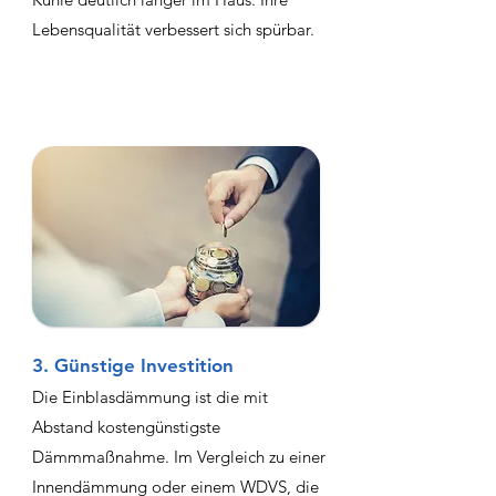
Lebensqualität verbessert sich spürbar.
3. Günstige Investition
Die Einblasdämmung ist die mit
Abstand kostengünstigste
Dämmmaßnahme. Im Vergleich zu einer
Innendämmung oder einem WDVS, die