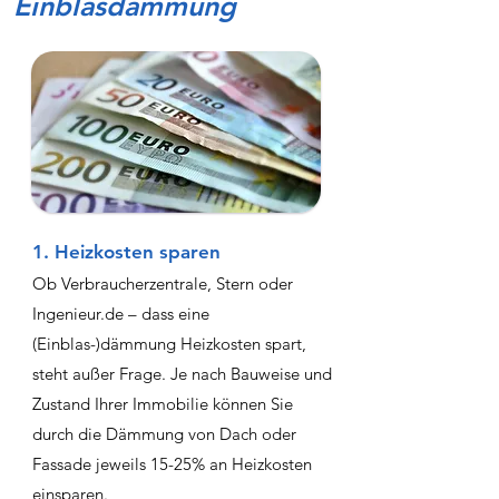
Einblasdämmung
1. Heizkosten sparen
Ob Verbraucherzentrale, Stern oder
Ingenieur.de – dass eine
(Einblas-)dämmung Heizkosten spart,
steht außer Frage. Je nach Bauweise und
Zustand Ihrer Immobilie können Sie
durch die Dämmung von Dach oder
Fassade jeweils 15-25% an Heizkosten
einsparen.