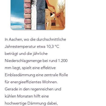
In Aachen, wo die durchschnittliche
Jahrestemperatur etwa 10,3 °C
beträgt und die jährliche
Niederschlagsmenge bei rund 1.200
mm liegt, spielt eine effektive
Einblasdämmung eine zentrale Rolle
für energieeffizientes Wohnen.
Gerade in den regenreichen und
kühlen Monaten hilft eine
hochwertige Dämmung dabei,