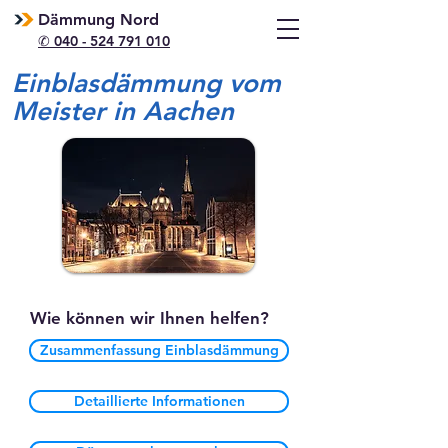
Dämmung Nord
✆ 040 - 524 791 010
Einblasdämmung vom
Meister in Aachen
Wie können wir Ihnen helfen?
Zusammenfassung Einblasdämmung
Detaillierte Informationen