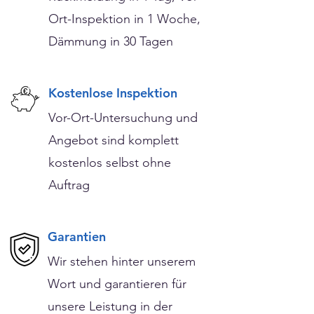
Ort-Inspektion in 1 Woche,
Dämmung in 30 Tagen
Kostenlose Inspektion
Vor-Ort-Untersuchung und
Angebot sind komplett
kostenlos selbst ohne
Auftrag
Garantien
Wir stehen hinter unserem
Wort und garantieren für
unsere Leistung in der