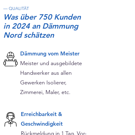
— QUALITÄT
Was über 750 Kunden
in 2024 an Dämmung
Nord schätzen
Dämmung vom Meister
Meister und ausgebildete
Handwerker aus allen
Gewerken Isolierer,
Zimmerei, Maler, etc.
Erreichbarkeit &
Geschwindigkeit
Rückmeldung in 1 Tag, Vor-