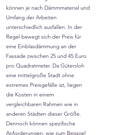
können je nach Dämmmaterial und
Umfang der Arbeiten
unterschiedlich ausfallen. In der
Regel bewegt sich der Preis für
eine Einblasdämmung an der
Fassade zwischen 25 und 45 Euro
pro Quadratmeter. Da Gütersloh
eine mittelgroße Stadt ohne
extremes Preisgefälle ist, liegen
die Kosten in einem
vergleichbaren Rahmen wie in
anderen Städten dieser Größe.
Dennoch können spezifische
Anforderungen, wie zum Beispiel