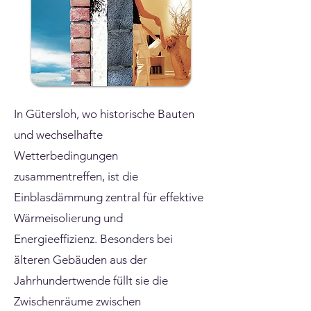
In Gütersloh, wo historische Bauten
und wechselhafte
Wetterbedingungen
zusammentreffen, ist die
Einblasdämmung zentral für effektive
Wärmeisolierung und
Energieeffizienz. Besonders bei
älteren Gebäuden aus der
Jahrhundertwende füllt sie die
Zwischenräume zwischen