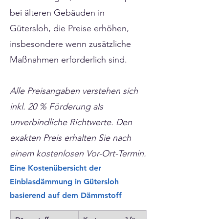
bei älteren Gebäuden in
Gütersloh, die Preise erhöhen,
insbesondere wenn zusätzliche
Maßnahmen erforderlich sind.
Alle Preisangaben verstehen sich
inkl. 20 % Förderung als
unverbindliche Richtwerte. Den
exakten Preis erhalten Sie nach
einem kostenlosen Vor-Ort-Termin.
Eine Kostenübersicht der
Einblasdämmung in Gütersloh
basierend auf dem Dämmstoff