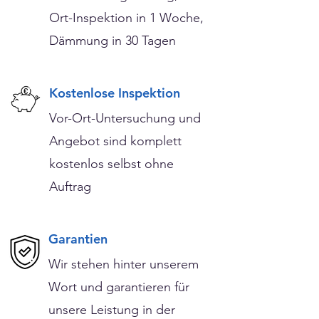
Ort-Inspektion in 1 Woche,
Dämmung in 30 Tagen
Kostenlose Inspektion
Vor-Ort-Untersuchung und
Angebot sind komplett
kostenlos selbst ohne
Auftrag
Garantien
Wir stehen hinter unserem
Wort und garantieren für
unsere Leistung in der