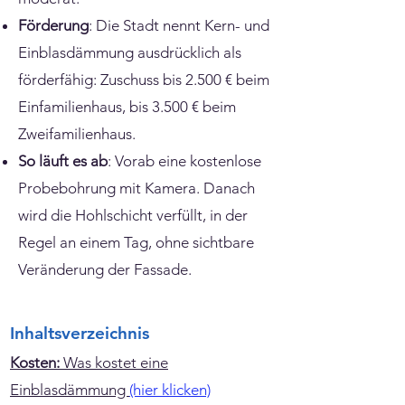
Förderung
: Die Stadt nennt Kern- und
Einblasdämmung ausdrücklich als
förderfähig: Zuschuss bis 2.500 € beim
Einfamilienhaus, bis 3.500 € beim
Zweifamilienhaus.
So läuft es ab
: Vorab eine kostenlose
Probebohrung mit Kamera. Danach
wird die Hohlschicht verfüllt, in der
Regel an einem Tag, ohne sichtbare
Veränderung der Fassade.
Inhaltsverzeichnis
Kosten:
Was kostet eine
Einblasdämmung
(hier klicken)