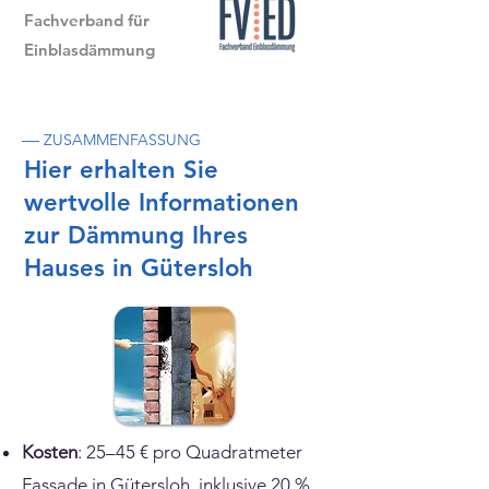
Fachverband für
Einblasdämmung
—
ZUSAMMENFASSUNG
Hier erhalten Sie
wertvolle Informationen
zur Dämmung Ihres
Hauses in Gütersloh
Kosten
: 25–45 € pro Quadratmeter
Fassade in Gütersloh, inklusive 20 %