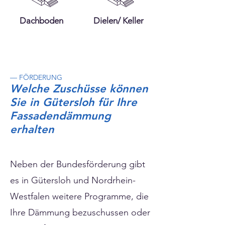
Dachboden
Dielen/ Keller
— FÖRDERUNG
Welche Zuschüsse können
Sie in Gütersloh für Ihre
Fassadendämmung
erhalten
Neben der Bundesförderung gibt
es in Gütersloh und Nordrhein-
Westfalen weitere Programme, die
Ihre Dämmung bezuschussen oder