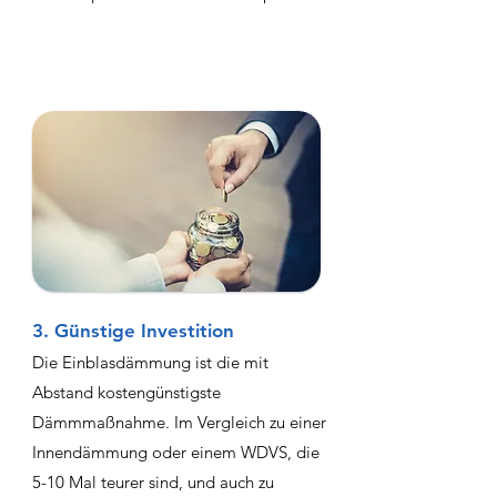
3. Günstige Investition
Die Einblasdämmung ist die mit
Abstand kostengünstigste
Dämmmaßnahme. Im Vergleich zu einer
Innendämmung oder einem WDVS, die
5-10 Mal teurer sind, und auch zu