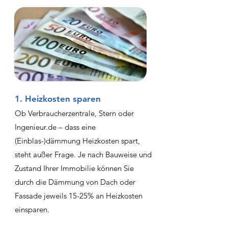
1. Heizkosten sparen
Ob Verbraucherzentrale, Stern oder
Ingenieur.de – dass eine
(Einblas-)dämmung Heizkosten spart,
steht außer Frage. Je nach Bauweise und
Zustand Ihrer Immobilie können Sie
durch die Dämmung von Dach oder
Fassade jeweils 15-25% an Heizkosten
einsparen.