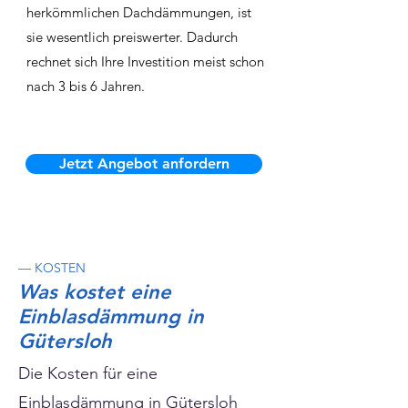
herkömmlichen Dachdämmungen, ist
sie wesentlich preiswerter. Dadurch
rechnet sich Ihre Investition meist schon
nach 3 bis 6 Jahren.
Jetzt Angebot anfordern
— KOSTEN
Was kostet eine
Einblasdämmung in
Gütersloh
Die Kosten für eine
Einblasdämmung in Gütersloh