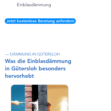
Einblasdämmung
Jetzt kostenlose Beratung anfordern
— DÄMMUNG IN GÜTERSLOH
Was die Einblasdämmung
in Gütersloh besonders
hervorhebt