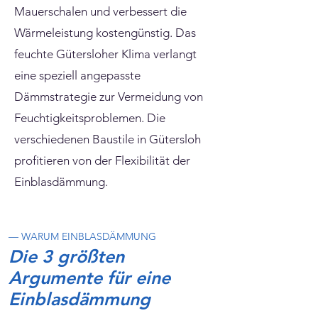
Mauerschalen und verbessert die
Wärmeleistung kostengünstig. Das
feuchte Gütersloher Klima verlangt
eine speziell angepasste
Dämmstrategie zur Vermeidung von
Feuchtigkeitsproblemen. Die
verschiedenen Baustile in Gütersloh
profitieren von der Flexibilität der
Einblasdämmung.
— WARUM EINBLASDÄMMUNG
Die 3 größten
Argumente für eine
Einblasdämmung