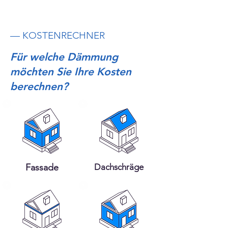
— KOSTENRECHNER
Für welche Dämmung
möchten Sie Ihre Kosten
berechnen?
Fassade
Dachschräge