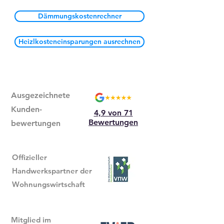
Dämmungskostenrechner
Heizlkosteneinsparungen ausrechnen
Ausgezeichnete
Kunden-
4,9 von 71
Bewertungen
bewertungen
Offizieller
Handwerkspartner der
Wohnungswirtschaft
Mitglied im