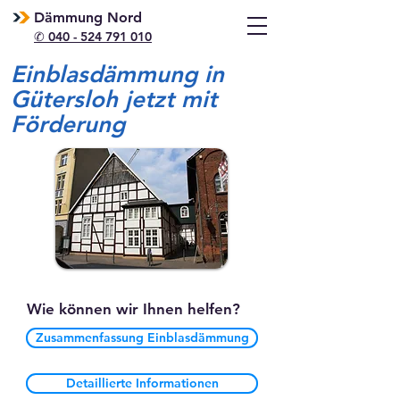
Dämmung Nord
✆ 040 - 524 791 010
Einblasdämmung in
Gütersloh jetzt mit
Förderung
Wie können wir Ihnen helfen?
Zusammenfassung Einblasdämmung
Detaillierte Informationen