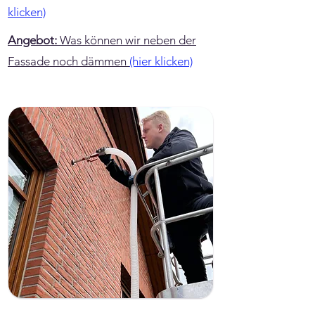
klicken)
Angebot:
Was können wir neben der
Fassade noch dämmen
(hier klicken)