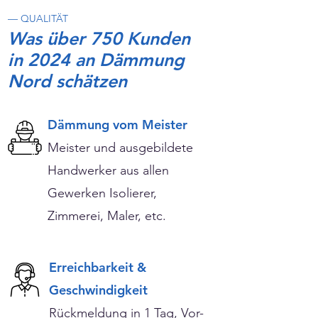
— QUALITÄT
Was über 750 Kunden
in 2024 an Dämmung
Nord schätzen
Dämmung vom Meister
Meister und ausgebildete
Handwerker aus allen
Gewerken Isolierer,
Zimmerei, Maler, etc.
Erreichbarkeit &
Geschwindigkeit
Rückmeldung in 1 Tag, Vor-