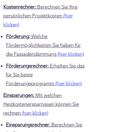
Kostenrechner:
Berechnen Sie Ihre
persönlichen Projektkosten
(hier
klicken)
Förderung:
Welche
Fördermöglichkeiten Sie haben für
die Fassadendämmung
(hier klicken)
Förderungsrechner:
Erhalten Sie das
für Sie beste
Förderungsprogramm
(hier klicken)
Einsparungen:
Mit welchen
Heizkostenersparnissen können Sie
rechnen
(hier klicken)
Einsparungsrechner:
Berechnen Sie