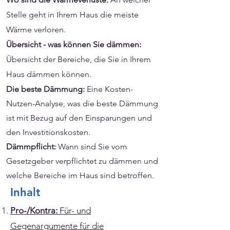
Stelle geht in Ihrem Haus die meiste
Wärme verloren.
Übersicht - was können Sie dämmen:
Übersicht der Bereiche, die Sie in Ihrem
Haus dämmen können.
Die beste Dämmung
:
Eine Kosten-
Nutzen-Analyse, was die beste Dämmung
ist mit Bezug auf den Einsparungen und
den Investitionskosten.
Dämmpflicht:
Wann sind Sie vom
Gesetzgeber verpflichtet zu dämmen und
welche Bereiche im Haus sind betroffen.
Inhalt
Pro-/Kontra:
Für- und
Gegenargumente für die