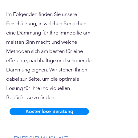
Im Folgenden finden Sie unsere
Einschätzung, in welchen Bereichen
eine Dämmung für Ihre Immobilie am
meisten Sinn macht und welche
Methoden sich am besten für eine
effiziente, nachhaltige und schonende
Dämmung eignen. Wir stehen Ihnen
dabei zur Seite, um die optimale
Lösung für Ihre individuellen
Bedürfnisse zu finden.
Kostenlose Beratung