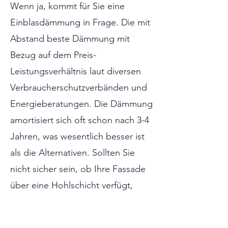
Wenn ja, kommt für Sie eine
Einblasdämmung in Frage. Die mit
Abstand beste Dämmung mit
Bezug auf dem Preis-
Leistungsverhältnis laut diversen
Verbraucherschutzverbänden und
Energieberatungen. Die Dämmung
amortisiert sich oft schon nach 3-4
Jahren, was wesentlich besser ist
als die Alternativen. Sollten Sie
nicht sicher sein, ob Ihre Fassade
über eine Hohlschicht verfügt,
können wir oder ein anderes
Fachunternehmen für