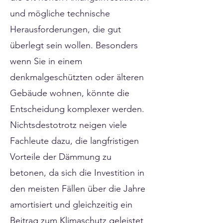
und mögliche technische
Herausforderungen, die gut
überlegt sein wollen. Besonders
wenn Sie in einem
denkmalgeschützten oder älteren
Gebäude wohnen, könnte die
Entscheidung komplexer werden.
Nichtsdestotrotz neigen viele
Fachleute dazu, die langfristigen
Vorteile der Dämmung zu
betonen, da sich die Investition in
den meisten Fällen über die Jahre
amortisiert und gleichzeitig ein
Beitrag zum Klimaschutz geleistet