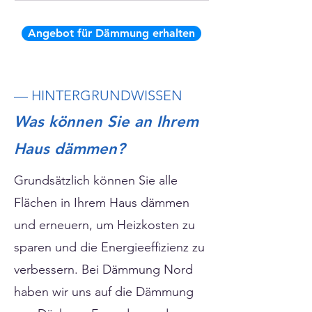
Angebot für Dämmung erhalten
— HINTERGRUNDWISSEN
Was können Sie an Ihrem
Haus dämmen?
Grundsätzlich können Sie alle
Flächen in Ihrem Haus dämmen
und erneuern, um Heizkosten zu
sparen und die Energieeffizienz zu
verbessern. Bei Dämmung Nord
haben wir uns auf die Dämmung