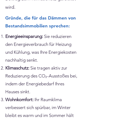
wird.​
Gründe, die für das Dämmen von
Bestandsimmobilien sprechen:
Energieeinsparung:
Sie reduzieren
den Energieverbrauch für Heizung
und Kühlung, was Ihre Energiekosten
nachhaltig senkt.​
Klimaschutz:
Sie tragen aktiv zur
Reduzierung des CO₂-Ausstoßes bei,
indem der Energiebedarf Ihres
Hauses sinkt.​
Wohnkomfort:
Ihr Raumklima
verbessert sich spürbar, im Winter
bleibt es warm und im Sommer hält