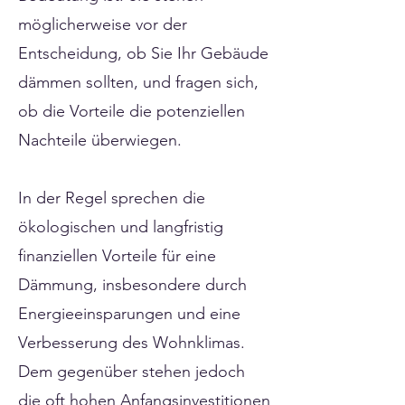
möglicherweise vor der
Entscheidung, ob Sie Ihr Gebäude
dämmen sollten, und fragen sich,
ob die Vorteile die potenziellen
Nachteile überwiegen.
In der Regel sprechen die
ökologischen und langfristig
finanziellen Vorteile für eine
Dämmung, insbesondere durch
Energieeinsparungen und eine
Verbesserung des Wohnklimas.
Dem gegenüber stehen jedoch
die oft hohen Anfangsinvestitionen