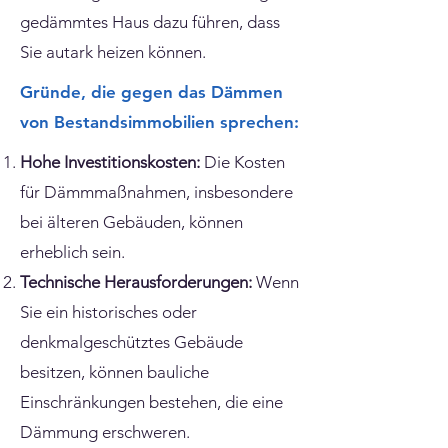
gedämmtes Haus dazu führen, dass
Sie autark heizen können.​​​​
Gründe, die gegen das Dämmen
von Bestandsimmobilien sprechen:
Hohe Investitionskosten:
Die Kosten
für Dämmmaßnahmen, insbesondere
bei älteren Gebäuden, können
erheblich sein.​
Technische Herausforderungen:
Wenn
Sie ein historisches oder
denkmalgeschütztes Gebäude
besitzen, können bauliche
Einschränkungen bestehen, die eine
Dämmung erschweren.​