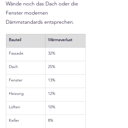
Wände noch das Dach oder die
Fenster modernen
Dämmstandards entsprechen.
Bauteil
Wärmeverlust
Fassade
32%
Dach
25%
Fenster
13%
Heizung
12%
Lüften
10%
Keller
8%