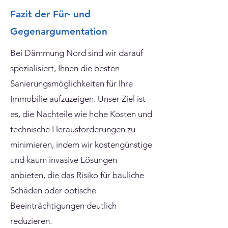
Fazit der Für- und
Gegenargumentation
Bei Dämmung Nord sind wir darauf
spezialisiert, Ihnen die besten
Sanierungsmöglichkeiten für Ihre
Immobilie aufzuzeigen. Unser Ziel ist
es, die Nachteile wie hohe Kosten und
technische Herausforderungen zu
minimieren, indem wir kostengünstige
und kaum invasive Lösungen
anbieten, die das Risiko für bauliche
Schäden oder optische
Beeinträchtigungen deutlich
reduzieren.