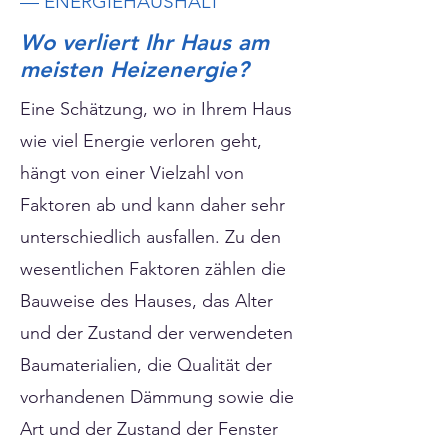
— ENERGIEHAUSHALT
Wo verliert Ihr Haus am
meisten Heizenergie?
Eine Schätzung, wo in Ihrem Haus
wie viel Energie verloren geht,
hängt von einer Vielzahl von
Faktoren ab und kann daher sehr
unterschiedlich ausfallen. Zu den
wesentlichen Faktoren zählen die
Bauweise des Hauses, das Alter
und der Zustand der verwendeten
Baumaterialien, die Qualität der
vorhandenen Dämmung sowie die
Art und der Zustand der Fenster