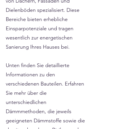
von Dächern, Fassaden und
Dielenböden spezialisiert. Diese
Bereiche bieten erhebliche
Einsparpotenziale und tragen
wesentlich zur energetischen
Sanierung Ihres Hauses bei.
Unten finden Sie detaillierte
Informationen zu den
verschiedenen Bauteilen. Erfahren
Sie mehr über die
unterschiedlichen
Dämmmethoden, die jeweils
geeigneten Dämmstoffe sowie die