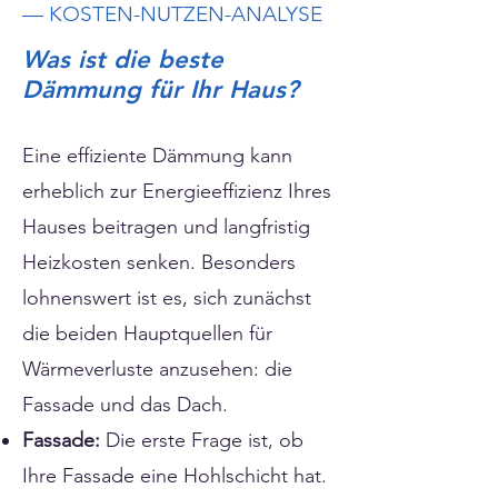
— KOSTEN-NUTZEN-ANALYSE
Was ist die beste
Dämmung für Ihr Haus?
Eine effiziente Dämmung kann
erheblich zur Energieeffizienz Ihres
Hauses beitragen und langfristig
Heizkosten senken. Besonders
lohnenswert ist es, sich zunächst
die beiden Hauptquellen für
Wärmeverluste anzusehen: die
Fassade und das Dach.
Fassade:
Die erste Frage ist, ob
Ihre Fassade eine Hohlschicht hat.