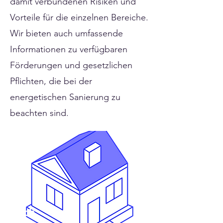
damit verbundenen Risiken und
Vorteile für die einzelnen Bereiche.
Wir bieten auch umfassende
Informationen zu verfügbaren
Förderungen und gesetzlichen
Pflichten, die bei der
energetischen Sanierung zu
beachten sind.
Dach