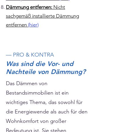
Dämmung entfernen:
Nicht
sachgemäß installierte Dämmung
entfernen
(hier)
— PRO & KONTRA
Was sind die Vor- und
Nachteile von Dämmung?
Das Dämmen von
Bestandsimmobilien ist ein
wichtiges Thema, das sowohl für
die Energiewende als auch für den
Wohnkomfort von großer
Bedeutung ist. Sie stehen