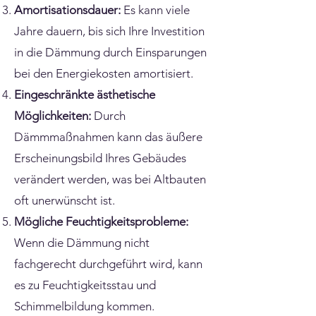
Amortisationsdauer:
Es kann viele
Jahre dauern, bis sich Ihre Investition
in die Dämmung durch Einsparungen
bei den Energiekosten amortisiert.​
Eingeschränkte ästhetische
Möglichkeiten:
Durch
Dämmmaßnahmen kann das äußere
Erscheinungsbild Ihres Gebäudes
verändert werden, was bei Altbauten
oft unerwünscht ist.
Mögliche Feuchtigkeitsprobleme:
Wenn die Dämmung nicht
fachgerecht durchgeführt wird, kann
es zu Feuchtigkeitsstau und
Schimmelbildung kommen.​