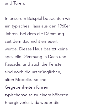
und Türen.
In unserem Beispiel betrachten wir
ein typisches Haus aus den 1960er
Jahren, bei dem die Dämmung
seit dem Bau nicht erneuert
wurde. Dieses Haus besitzt keine
spezielle Dämmung in Dach und
Fassade, und auch die Fenster
sind noch die ursprünglichen,
alten Modelle. Solche
Gegebenheiten führen
typischerweise zu einem höheren
Energieverlust, da weder die