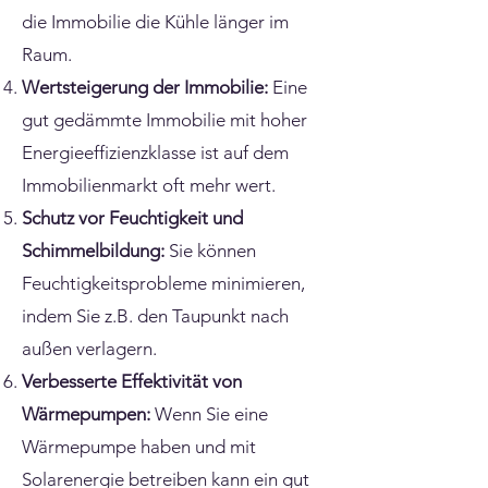
die Immobilie die Kühle länger im
Raum.
Wertsteigerung der Immobilie:
Eine
gut gedämmte Immobilie mit hoher
Energieeffizienzklasse ist auf dem
Immobilienmarkt oft mehr wert.
Schutz vor Feuchtigkeit und
Schimmelbildung:
Sie können
Feuchtigkeitsprobleme minimieren,
indem Sie z.B. den Taupunkt nach
außen verlagern.
Verbesserte Effektivität von
Wärmepumpen:
Wenn Sie eine
Wärmepumpe haben und mit
Solarenergie betreiben kann ein gut