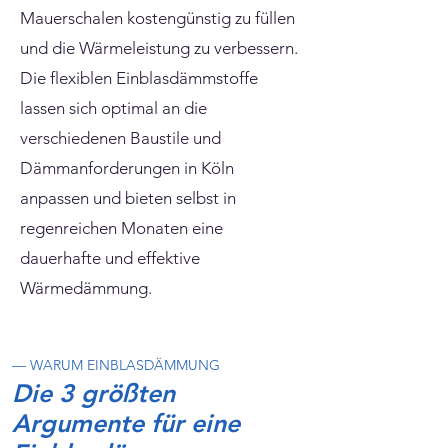
Mauerschalen kostengünstig zu füllen
und die Wärmeleistung zu verbessern.
Die flexiblen Einblasdämmstoffe
lassen sich optimal an die
verschiedenen Baustile und
Dämmanforderungen in Köln
anpassen und bieten selbst in
regenreichen Monaten eine
dauerhafte und effektive
Wärmedämmung.
— WARUM EINBLASDÄMMUNG
Die 3 größten
Argumente für eine