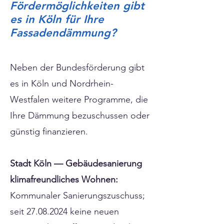
Fördermöglichkeiten gibt
es in Köln für Ihre
Fassadendämmung?
Neben der Bundesförderung gibt
es in Köln und Nordrhein-
Westfalen weitere Programme, die
Ihre Dämmung bezuschussen oder
günstig finanzieren.
Stadt Köln — Gebäudesanierung
klimafreundliches Wohnen:
Kommunaler Sanierungszuschuss;
seit
27.08.2024
keine neuen