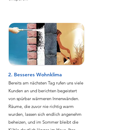
2. Besseres Wohnklima
Bereits am nächsten Tag rufen uns viele
Kunden an und berichten begeistert
von spürbar wärmeren Innenwänden.
Räume, die zuvor nie richtig warm
wurden, lassen sich endlich angenehm
beheizen, und im Sommer bleibt die
Kühle deutlich länger im Haus. Ihre