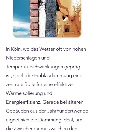
In Köln, wo das Wetter oft von hohen
Niederschlägen und
Temperaturschwankungen geprägt
ist, spielt die Einblasdämmung eine
zentrale Rolle für eine effektive
Wärmeisolierung und
Energieeffizienz. Gerade bei älteren
Gebäuden aus der Jahrhundertwende
eignet sich die Dämmung ideal, um
die Zwischenräume zwischen den