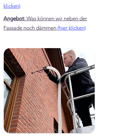
klicken)
Angebot:
Was können wir neben der
Fassade noch dämmen
(hier klicken)