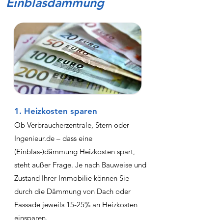
Einblasdämmung
1. Heizkosten sparen
Ob Verbraucherzentrale, Stern oder
Ingenieur.de – dass eine
(Einblas-)dämmung Heizkosten spart,
steht außer Frage. Je nach Bauweise und
Zustand Ihrer Immobilie können Sie
durch die Dämmung von Dach oder
Fassade jeweils 15-25% an Heizkosten
einsparen.