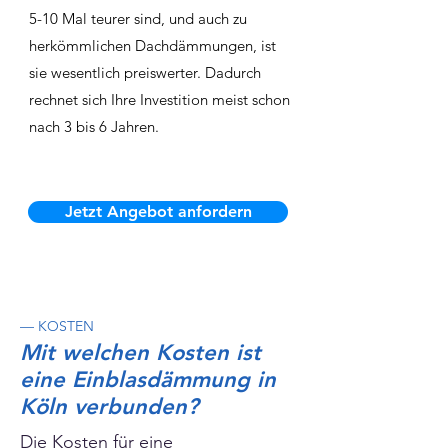
5-10 Mal teurer sind, und auch zu
herkömmlichen Dachdämmungen, ist
sie wesentlich preiswerter. Dadurch
rechnet sich Ihre Investition meist schon
nach 3 bis 6 Jahren.
Jetzt Angebot anfordern
— KOSTEN
Mit welchen Kosten ist
eine Einblasdämmung in
Köln verbunden?
Die Kosten für eine