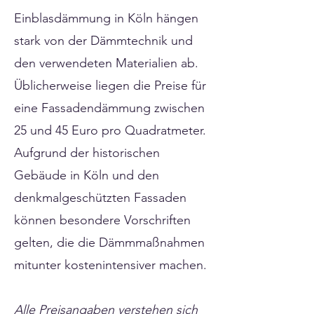
Einblasdämmung in Köln hängen
stark von der Dämmtechnik und
den verwendeten Materialien ab.
Üblicherweise liegen die Preise für
eine Fassadendämmung zwischen
25 und 45 Euro pro Quadratmeter.
Aufgrund der historischen
Gebäude in Köln und den
denkmalgeschützten Fassaden
können besondere Vorschriften
gelten, die die Dämmmaßnahmen
mitunter kostenintensiver machen.
Alle Preisangaben verstehen sich