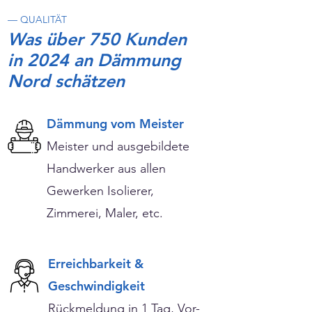
— QUALITÄT
Was über 750 Kunden
in 2024 an Dämmung
Nord schätzen
Dämmung vom Meister
Meister und ausgebildete
Handwerker aus allen
Gewerken Isolierer,
Zimmerei, Maler, etc.
Erreichbarkeit &
Geschwindigkeit
Rückmeldung in 1 Tag, Vor-