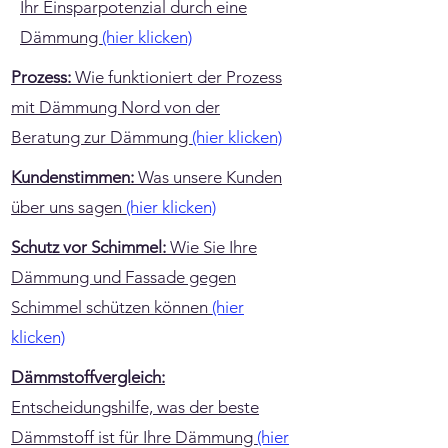
Ihr Einsparpotenzial durch eine
Dämmung
(hier klicken)
Prozess:
Wie funktioniert der Prozess
mit Dämmung Nord von der
Beratung zur Dämmung
(hier klicken)
Kundenstimmen:
Was unsere Kunden
über uns sagen
(hier klicken)
Schutz vor Schimmel:
Wie Sie Ihre
Dämmung und Fassade gegen
Schimmel schützen können
(hier
klicken)
Dämmstoffvergleich:
Entscheidungshilfe, was der beste
Dämmstoff ist für Ihre Dämmung
(hier