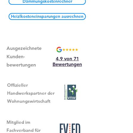
Dämmungskostenrechner
Heizlkosteneinsparungen ausrechnen
Ausgezeichnete
Kunden-
4,9 von 71
Bewertungen
bewertungen
Offizieller
Handwerkspartner der
Wohnungswirtschaft
Mitglied im
Fachverband für