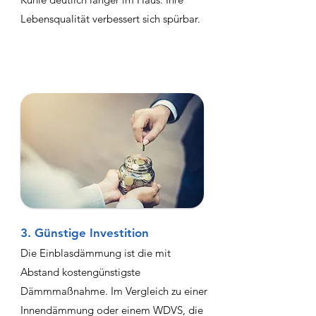
Lebensqualität verbessert sich spürbar.
3. Günstige Investition
Die Einblasdämmung ist die mit
Abstand kostengünstigste
Dämmmaßnahme. Im Vergleich zu einer
Innendämmung oder einem WDVS, die