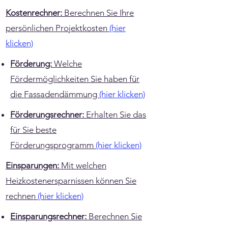
Kostenrechner:
Berechnen Sie Ihre
persönlichen Projektkosten
(hier
klicken)
Förderung:
Welche
Fördermöglichkeiten Sie haben für
die Fassadendämmung
(hier klicken)
Förderungsrechner:
Erhalten Sie das
für Sie beste
Förderungsprogramm
(hier klicken)
Einsparungen:
Mit welchen
Heizkostenersparnissen können Sie
rechnen
(hier klicken)
Einsparungsrechner:
Berechnen Sie