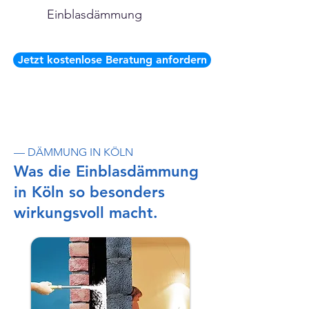
Einblasdämmung
Jetzt kostenlose Beratung anfordern
— DÄMMUNG IN KÖLN
Was die Einblasdämmung
in Köln so besonders
wirkungsvoll macht.