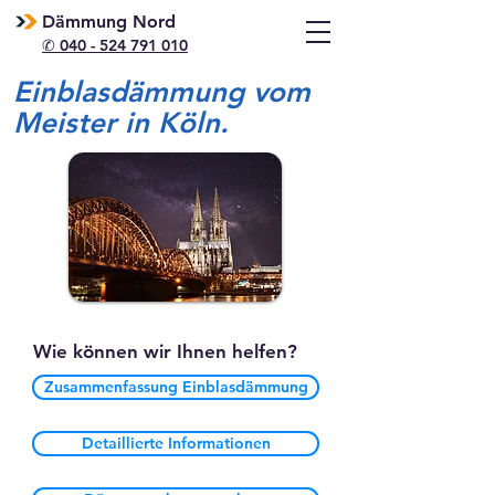
Dämmung Nord
✆ 040 - 524 791 010
Einblasdämmung vom
Meister in Köln.
Wie können wir Ihnen helfen?
Zusammenfassung Einblasdämmung
Detaillierte Informationen