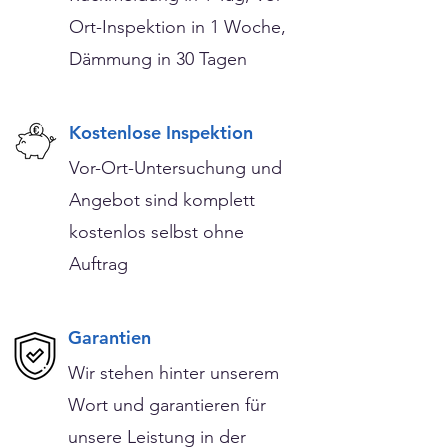
Ort-Inspektion in 1 Woche,
Dämmung in 30 Tagen
Kostenlose Inspektion
Vor-Ort-Untersuchung und
Angebot sind komplett
kostenlos selbst ohne
Auftrag
Garantien
Wir stehen hinter unserem
Wort und garantieren für
unsere Leistung in der