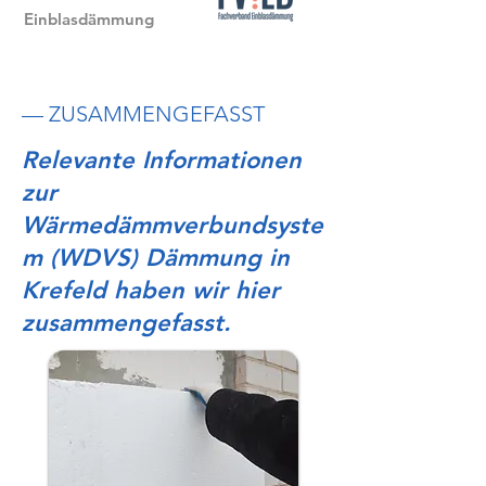
Einblasdämmung
— ZUSAMMENGEFASST
Relevante Informationen
zur
Wärmedämmverbundsyste
m (WDVS) Dämmung in
Krefeld haben wir hier
zusammengefasst.