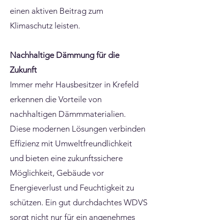
einen aktiven Beitrag zum
Klimaschutz leisten.
Nachhaltige Dämmung für die
Zukunft
Immer mehr Hausbesitzer in Krefeld
erkennen die Vorteile von
nachhaltigen Dämmmaterialien.
Diese modernen Lösungen verbinden
Effizienz mit Umweltfreundlichkeit
und bieten eine zukunftssichere
Möglichkeit, Gebäude vor
Energieverlust und Feuchtigkeit zu
schützen. Ein gut durchdachtes WDVS
sorgt nicht nur für ein angenehmes