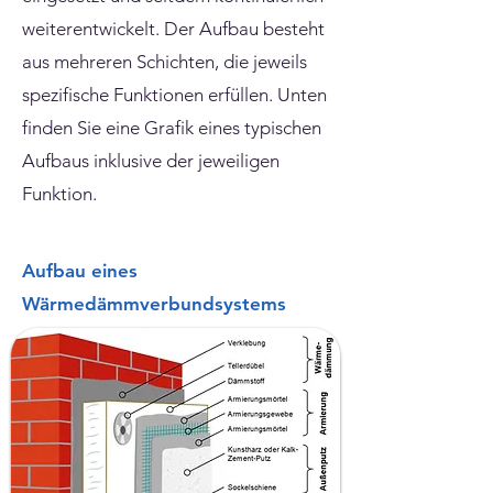
weiterentwickelt. Der Aufbau besteht
aus mehreren Schichten, die jeweils
spezifische Funktionen erfüllen. Unten
finden Sie eine Grafik eines typischen
Aufbaus inklusive der jeweiligen
Funktion.
Aufbau eines
Wärmedämmverbundsystems