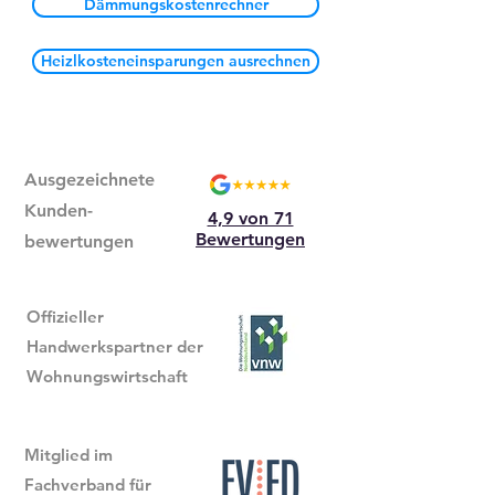
Dämmungskostenrechner
Heizlkosteneinsparungen ausrechnen
Ausgezeichnete
Kunden-
4,9 von 71
Bewertungen
bewertungen
Offizieller
Handwerkspartner der
Wohnungswirtschaft
Mitglied im
Fachverband für