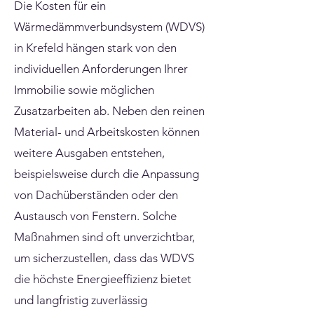
Die Kosten für ein
Wärmedämmverbundsystem (WDVS)
in Krefeld hängen stark von den
individuellen Anforderungen Ihrer
Immobilie sowie möglichen
Zusatzarbeiten ab. Neben den reinen
Material- und Arbeitskosten können
weitere Ausgaben entstehen,
beispielsweise durch die Anpassung
von Dachüberständen oder den
Austausch von Fenstern. Solche
Maßnahmen sind oft unverzichtbar,
um sicherzustellen, dass das WDVS
die höchste Energieeffizienz bietet
und langfristig zuverlässig