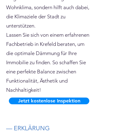
Wohnklima, sondern hilft auch dabei,
die Klimaziele der Stadt zu
unterstützen.
Lassen Sie sich von einem erfahrenen
Fachbetrieb in Krefeld beraten, um
die optimale Dämmung für Ihre
Immobilie zu finden. So schaffen Sie
eine perfekte Balance zwischen
Funktionalität, Ästhetik und
Nachhaltigkeit!
Jetzt kostenlose Inspektion
— ERKLÄRUNG