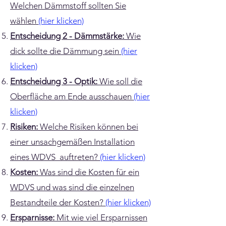
Welchen Dämmstoff sollten Sie
wählen
(hier klicken)
Entscheidung 2 - Dämmstärke:
Wie
dick sollte die Dämmung sein
(hier
klicken)
Entscheidung 3 - Optik:
Wie soll die
Oberfläche am Ende ausschauen
(hier
klicken)
Risiken:
Welche Risiken können bei
einer unsachgemäßen Installation
eines WDVS auftreten?
(hier klicken)
Kosten:
Was sind die Kosten für ein
WDVS und was sind die einzelnen
Bestandteile der Kosten?
(hier klicken)
Ersparnisse:
Mit wie viel Ersparnissen