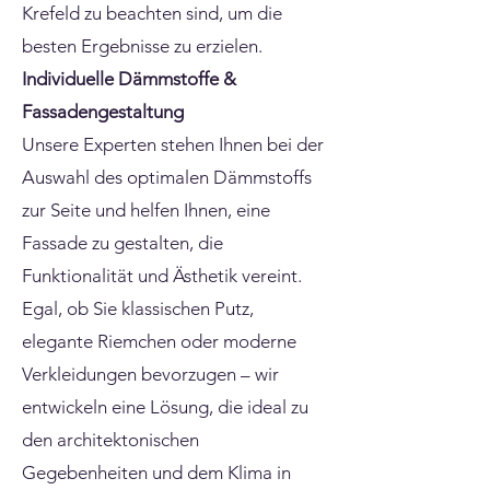
Krefeld zu beachten sind, um die
besten Ergebnisse zu erzielen.
Individuelle Dämmstoffe &
Fassadengestaltung
Unsere Experten stehen Ihnen bei der
Auswahl des optimalen Dämmstoffs
zur Seite und helfen Ihnen, eine
Fassade zu gestalten, die
Funktionalität und Ästhetik vereint.
Egal, ob Sie klassischen Putz,
elegante Riemchen oder moderne
Verkleidungen bevorzugen – wir
entwickeln eine Lösung, die ideal zu
den architektonischen
Gegebenheiten und dem Klima in