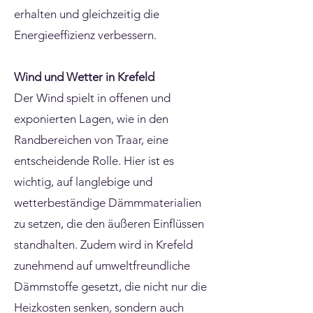
erhalten und gleichzeitig die
Energieeffizienz verbessern.
Wind und Wetter in Krefeld
Der Wind spielt in offenen und
exponierten Lagen, wie in den
Randbereichen von Traar, eine
entscheidende Rolle. Hier ist es
wichtig, auf langlebige und
wetterbeständige Dämmmaterialien
zu setzen, die den äußeren Einflüssen
standhalten. Zudem wird in Krefeld
zunehmend auf umweltfreundliche
Dämmstoffe gesetzt, die nicht nur die
Heizkosten senken, sondern auch