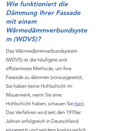
Wie funktioniert die
Dämmung Ihrer Fassade
mit einem
Wärmedämmverbundsyste
m (WDVS)?
Das Wärmedämmverbundsystem
(WDVS) ist die häufigste und
effizienteste Methode, um Ihre
Fassade zu dämmen (vorausgesetzt,
Sie haben keine Hohlschicht im
Mauerwerk, wenn Sie eine
Hohlschicht haben, schauen Sie
hier
).
Das Verfahren wird seit den 1970er
Jahren erfolgreich in Deutschland
eingesetzt und seitdem kontinuierlich