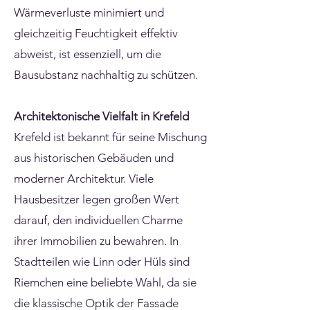
Wärmeverluste minimiert und
gleichzeitig Feuchtigkeit effektiv
abweist, ist essenziell, um die
Bausubstanz nachhaltig zu schützen.
Architektonische Vielfalt in Krefeld
Krefeld ist bekannt für seine Mischung
aus historischen Gebäuden und
moderner Architektur. Viele
Hausbesitzer legen großen Wert
darauf, den individuellen Charme
ihrer Immobilien zu bewahren. In
Stadtteilen wie Linn oder Hüls sind
Riemchen eine beliebte Wahl, da sie
die klassische Optik der Fassade