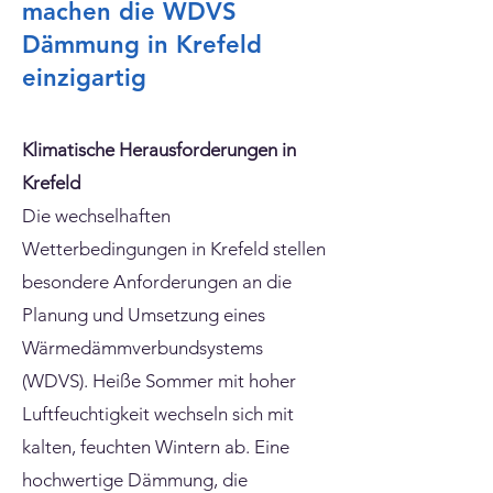
machen die WDVS
Dämmung in Krefeld
einzigartig
Klimatische Herausforderungen in
Krefeld
Die wechselhaften
Wetterbedingungen in Krefeld stellen
besondere Anforderungen an die
Planung und Umsetzung eines
Wärmedämmverbundsystems
(WDVS). Heiße Sommer mit hoher
Luftfeuchtigkeit wechseln sich mit
kalten, feuchten Wintern ab. Eine
hochwertige Dämmung, die