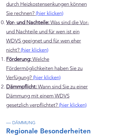
durch Heizkostensenkungen können
Sie rechnen?
(hier klicken)
Vor- und Nachteile:
Was sind die Vor-
und Nachteile und für wen ist ein
WDVS geeignet und für wen eher
nicht?
(hier klicken)
Förderung:
Welche
Fördermöglichkeiten haben Sie zu
Verfügung?
(hier klicken)
Dämmpflicht:
Wann sind Sie zu einer
Dämmung mit einem WDVS
gesetzlich verpflichtet?
(hier klicken)
—
DÄMMUNG
Regionale Besonderheiten