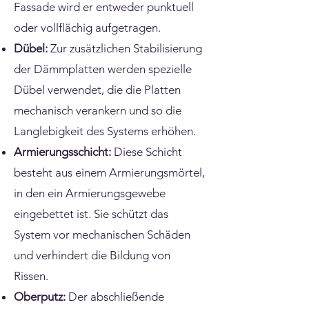
Fassade wird er entweder punktuell
oder vollflächig aufgetragen.
Dübel:
Zur zusätzlichen Stabilisierung
der Dämmplatten werden spezielle
Dübel verwendet, die die Platten
mechanisch verankern und so die
Langlebigkeit des Systems erhöhen.
Armierungsschicht:
Diese Schicht
besteht aus einem Armierungsmörtel,
in den ein Armierungsgewebe
eingebettet ist. Sie schützt das
System vor mechanischen Schäden
und verhindert die Bildung von
Rissen.
Oberputz:
Der abschließende