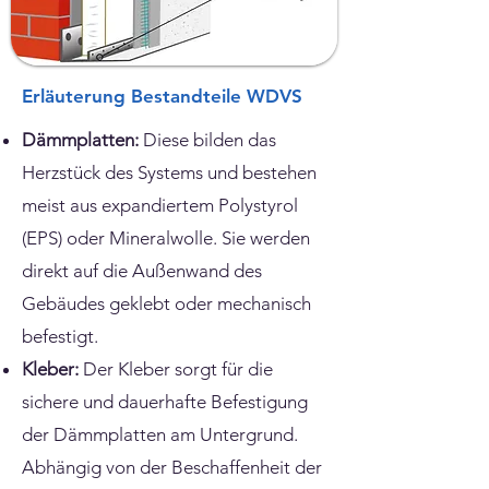
Erläuterung Bestandteile WDVS
Dämmplatten:
Diese bilden das
Herzstück des Systems und bestehen
meist aus expandiertem Polystyrol
(EPS) oder Mineralwolle. Sie werden
direkt auf die Außenwand des
Gebäudes geklebt oder mechanisch
befestigt.
Kleber:
Der Kleber sorgt für die
sichere und dauerhafte Befestigung
der Dämmplatten am Untergrund.
Abhängig von der Beschaffenheit der