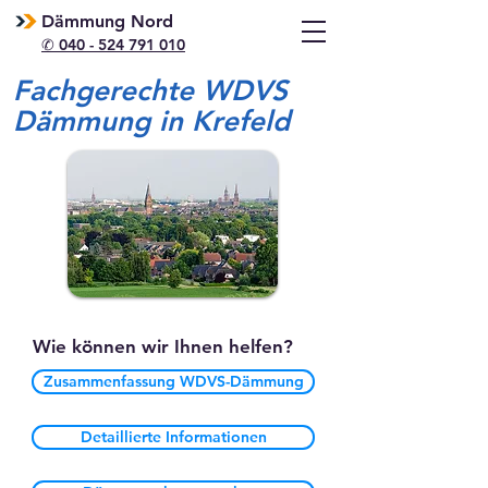
Dämmung Nord
✆ 040 - 524 791 010
Fachgerechte WDVS
Dämmung in Krefeld
Wie können wir Ihnen helfen?
Zusammenfassung WDVS-Dämmung
Detaillierte Informationen