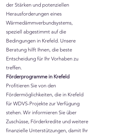
der Stärken und potenziellen
Herausforderungen eines
Wärmedämmverbundsystems,
speziell abgestimmt auf die
Bedingungen in Krefeld. Unsere
Beratung hilft Ihnen, die beste
Entscheidung für Ihr Vorhaben zu
treffen.
Förderprogramme in Krefeld
Profitieren Sie von den
Fördermöglichkeiten, die in Krefeld
für WDVS-Projekte zur Verfügung
stehen. Wir informieren Sie über
Zuschüsse, Förderkredite und weitere
finanzielle Unterstützungen, damit Ihr