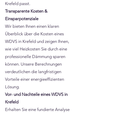
Krefeld passt.
Transparente Kosten &
Einsparpotenziale
Wir bieten Ihnen einen klaren
Überblick über die Kosten eines
WDVS in Krefeld und zeigen Ihnen,
wie viel Heizkosten Sie durch eine
professionelle Dämmung sparen
können. Unsere Berechnungen
verdeutlichen die langfristigen
Vorteile einer energieeffizienten
Lösung.
Vor- und Nachteile eines WDVS in
Krefeld
Erhalten Sie eine fundierte Analyse