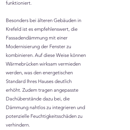
funktioniert.
Besonders bei älteren Gebäuden in
Krefeld ist es empfehlenswert, die
Fassadendämmung mit einer
Modernisierung der Fenster zu
kombinieren. Auf diese Weise können
Wärmebrücken wirksam vermieden
werden, was den energetischen
Standard Ihres Hauses deutlich
erhöht. Zudem tragen angepasste
Dachüberstände dazu bei, die
Dämmung nahtlos zu integrieren und
potenzielle Feuchtigkeitsschäden zu
verhindern.