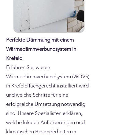
Perfekte Dämmung mit einem
Wärmedämmverbundsystem in
Krefeld
Erfahren Sie, wie ein
Wärmedämmverbundsystem (WDVS)
in Krefeld fachgerecht installiert wird
und welche Schritte für eine
erfolgreiche Umsetzung notwendig
sind. Unsere Spezialisten erklären,
welche lokalen Anforderungen und
klimatischen Besonderheiten in