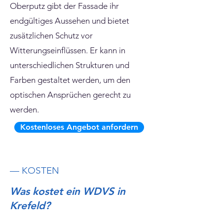
Oberputz gibt der Fassade ihr
endgültiges Aussehen und bietet
zusätzlichen Schutz vor
Witterungseinflüssen. Er kann in
unterschiedlichen Strukturen und
Farben gestaltet werden, um den
optischen Ansprüchen gerecht zu
werden.
Kostenloses Angebot anfordern
— KOSTEN
Was kostet ein WDVS in
Krefeld?