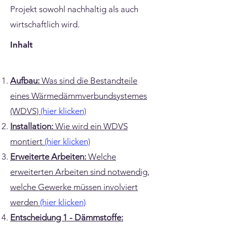
Projekt sowohl nachhaltig als auch
wirtschaftlich wird.
Inhalt
Aufbau:
Was sind die Bestandteile
eines Wärmedämmverbundsystemes
(WDVS)
(hier klicken)
Installation:
Wie wird ein WDVS
montiert
(hier klicken)
Erweiterte Arbeiten:
Welche
erweiterten Arbeiten sind notwendig,
welche Gewerke müssen involviert
werden
(hier klicken)
Entscheidung 1 - Dämmstoffe: