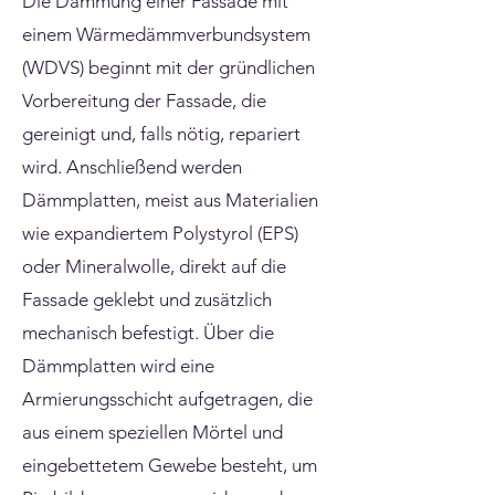
Die Dämmung einer Fassade mit
einem Wärmedämmverbundsystem
(WDVS) beginnt mit der gründlichen
Vorbereitung der Fassade, die
gereinigt und, falls nötig, repariert
wird. Anschließend werden
Dämmplatten, meist aus Materialien
wie expandiertem Polystyrol (EPS)
oder Mineralwolle, direkt auf die
Fassade geklebt und zusätzlich
mechanisch befestigt. Über die
Dämmplatten wird eine
Armierungsschicht aufgetragen, die
aus einem speziellen Mörtel und
eingebettetem Gewebe besteht, um