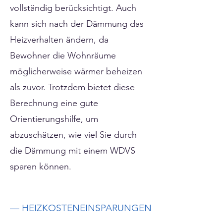
vollständig berücksichtigt. Auch
kann sich nach der Dämmung das
Heizverhalten ändern, da
Bewohner die Wohnräume
möglicherweise wärmer beheizen
als zuvor. Trotzdem bietet diese
Berechnung eine gute
Orientierungshilfe, um
abzuschätzen, wie viel Sie durch
die Dämmung mit einem WDVS
sparen können.
— HEIZKOSTENEINSPARUNGEN