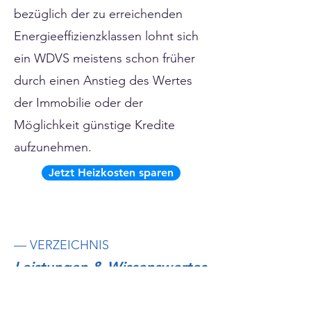
bezüglich der zu erreichenden
Energieeffizienzklassen lohnt sich
ein WDVS meistens schon früher
durch einen Anstieg des Wertes
der Immobilie oder der
Möglichkeit günstige Kredite
aufzunehmen.
Jetzt Heizkosten sparen
— VERZEICHNIS
Leistungen & Wissenswertes
Weitere Informationen zur