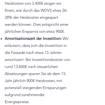
Heizkosten von 3.400€ zeigen wir
Ihnen, wie durch das WDVS etwa 26-
28% der Heizkosten eingespart
werden können. Dies entspricht einer
jährlichen Ersparnis von etwa 900€.
Amortisationszeit der Investition:
Wir
erläutern, dass sich die Investition in
die Fassade nach etwa 15 Jahren
amortisiert. Bei Investitionskosten von
rund 13.600€ nach steuerlichen
Absetzungen sparen Sie ab dem 15.
Jahr jährlich 900€ Heizkosten, mit
potenziell steigenden Einsparungen
aufgrund zunehmender
Energiepreise.