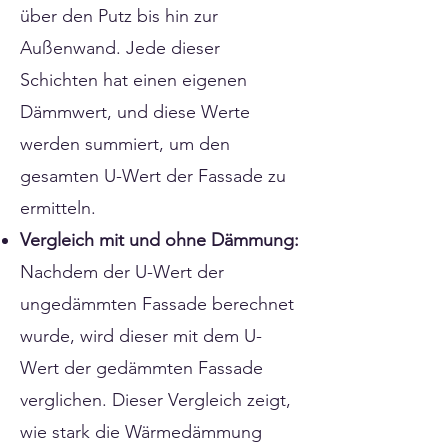
über den Putz bis hin zur
Außenwand. Jede dieser
Schichten hat einen eigenen
Dämmwert, und diese Werte
werden summiert, um den
gesamten U-Wert der Fassade zu
ermitteln.
Vergleich mit und ohne Dämmung:
Nachdem der U-Wert der
ungedämmten Fassade berechnet
wurde, wird dieser mit dem U-
Wert der gedämmten Fassade
verglichen. Dieser Vergleich zeigt,
wie stark die Wärmedämmung