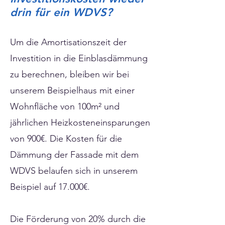
drin für ein WDVS?
Um die Amortisationszeit der
Investition in die Einblasdämmung
zu berechnen, bleiben wir bei
unserem Beispielhaus mit einer
Wohnfläche von 100m² und
jährlichen Heizkosteneinsparungen
von 900€. Die Kosten für die
Dämmung der Fassade mit dem
WDVS belaufen sich in unserem
Beispiel auf 17.000€.
Die Förderung von 20% durch die