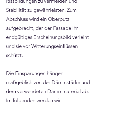
Rissbildungen zu vermeiden und
Stabilität zu gewährleisten. Zum
Abschluss wird ein Oberputz
aufgebracht, der der Fassade ihr
endgültiges Erscheinungsbild verleiht
und sie vor Witterungseinflüssen
schützt.
Die Einsparungen hängen
maßgeblich von der Dämmstärke und
dem verwendeten Dämmmaterial ab.
Im folgenden werden wir