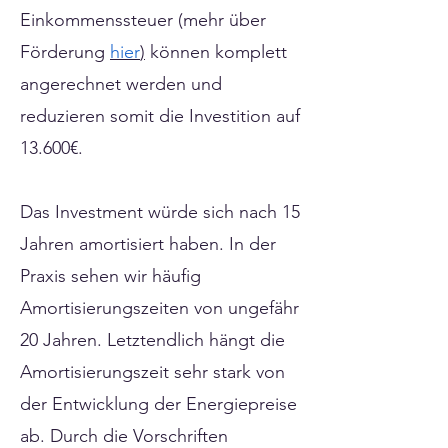
Einkommenssteuer (mehr über
Förderung
hier
)
können komplett
angerechnet werden und
reduzieren somit die Investition auf
13.600€.
Das Investment würde sich nach 15
Jahren amortisiert haben. In der
Praxis sehen wir häufig
Amortisierungszeiten von ungefähr
20 Jahren. Letztendlich hängt die
Amortisierungszeit sehr stark von
der Entwicklung der Energiepreise
ab. Durch die Vorschriften