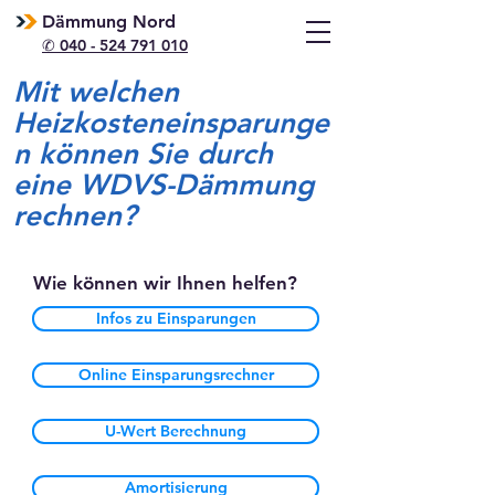
Dämmung Nord
✆ 040 - 524 791 010
Mit welchen
Heizkosteneinsparunge
n können Sie durch
eine WDVS-Dämmung
rechnen?
Wie können wir Ihnen helfen?
Infos zu Einsparungen
Online Einsparungsrechner
U-Wert Berechnung
Amortisierung