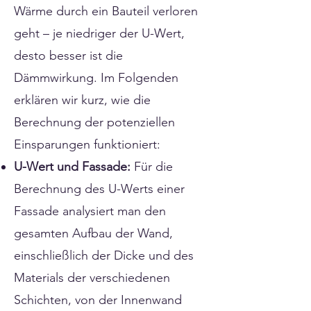
Wärme durch ein Bauteil verloren
geht – je niedriger der U-Wert,
desto besser ist die
Dämmwirkung. Im Folgenden
erklären wir kurz, wie die
Berechnung der potenziellen
Einsparungen funktioniert:
U-Wert und Fassade:
Für die
Berechnung des U-Werts einer
Fassade analysiert man den
gesamten Aufbau der Wand,
einschließlich der Dicke und des
Materials der verschiedenen
Schichten, von der Innenwand