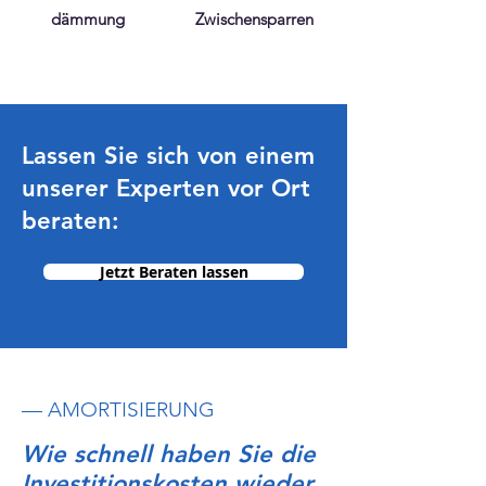
dämmung
Zwischensparren
Lassen Sie sich von einem
unserer Experten vor Ort
beraten:
Jetzt Beraten lassen
— AMORTISIERUNG
Wie schnell haben Sie die
Investitionskosten wieder