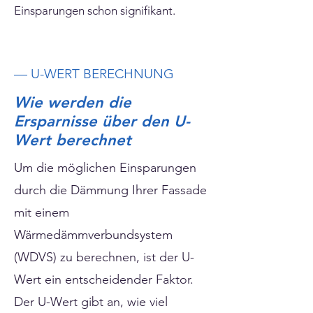
Einsparungen schon signifikant.
— U-WERT BERECHNUNG
Wie werden die
Ersparnisse über den U-
Wert berechnet
Um die möglichen Einsparungen
durch die Dämmung Ihrer Fassade
mit einem
Wärmedämmverbundsystem
(WDVS) zu berechnen, ist der U-
Wert ein entscheidender Faktor.
Der U-Wert gibt an, wie viel