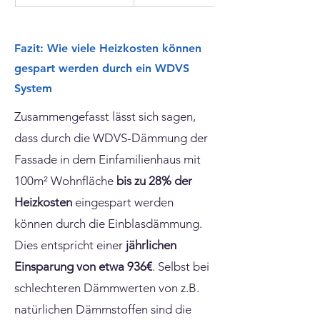
Fazit: Wie viele Heizkosten können
gespart werden durch ein WDVS
System
Zusammengefasst lässt sich sagen,
dass durch die WDVS-Dämmung der
Fassade in dem Einfamilienhaus mit
100m² Wohnfläche
bis zu 28% der
Heizkosten
eingespart werden
können durch die Einblasdämmung.
Dies entspricht einer
jährlichen
Einsparung von etwa 936€
. Selbst bei
schlechteren Dämmwerten von z.B.
natürlichen Dämmstoffen sind die