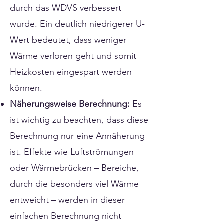
durch das WDVS verbessert
wurde. Ein deutlich niedrigerer U-
Wert bedeutet, dass weniger
Wärme verloren geht und somit
Heizkosten eingespart werden
können.
Näherungsweise Berechnung:
Es
ist wichtig zu beachten, dass diese
Berechnung nur eine Annäherung
ist. Effekte wie Luftströmungen
oder Wärmebrücken – Bereiche,
durch die besonders viel Wärme
entweicht – werden in dieser
einfachen Berechnung nicht