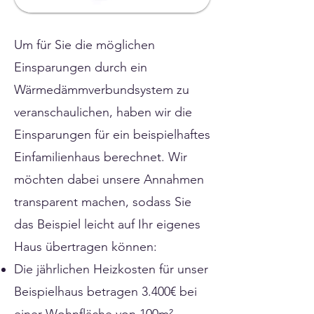
Um für Sie die möglichen
Einsparungen durch ein
Wärmedämmverbundsystem zu
veranschaulichen, haben wir die
Einsparungen für ein beispielhaftes
Einfamilienhaus berechnet. Wir
möchten dabei unsere Annahmen
transparent machen, sodass Sie
das Beispiel leicht auf Ihr eigenes
Haus übertragen können:
Die jährlichen Heizkosten für unser
Beispielhaus betragen 3.400€ bei