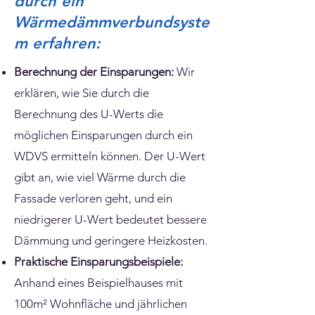
durch ein
Wärmedämmverbundsyste
m erfahren:
Berechnung der Einsparungen:
Wir
erklären, wie Sie durch die
Berechnung des U-Werts die
möglichen Einsparungen durch ein
WDVS ermitteln können. Der U-Wert
gibt an, wie viel Wärme durch die
Fassade verloren geht, und ein
niedrigerer U-Wert bedeutet bessere
Dämmung und geringere Heizkosten.
Praktische Einsparungsbeispiele:
Anhand eines Beispielhauses mit
100m² Wohnfläche und jährlichen