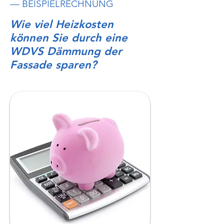
— BEISPIELRECHNUNG
Wie viel Heizkosten
können Sie durch eine
WDVS Dämmung der
Fassade sparen?