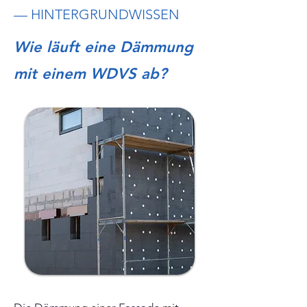
— HINTERGRUNDWISSEN
Wie läuft eine Dämmung
mit einem WDVS ab?