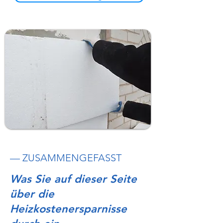
— ZUSAMMENGEFASST
Was Sie auf dieser Seite
über die
Heizkostenersparnisse