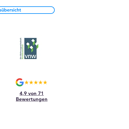
sübersicht
4,9 von 71
Bewertungen