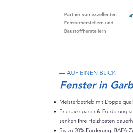
Partner von exzellenten
Fensterherstellern und
Baustoffherstellern
— AUF EINEN BLICK
Fenster in Gar
Meisterbetrieb mit Doppelquali
Energie sparen & Förderung si
senken Ihre Heizkosten dauerh
Bis zu 20% Förderung: BAFA-Z