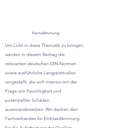
Kerndämmung
Um Licht in diese Thematik zu bringen, 
werden in diesem Beitrag die 
relevanten deutschen DIN-Normen 
sowie ausführliche Langzeitstudien 
vorgestellt, die sich intensiv mit der 
Frage von Feuchtigkeit und 
potenziellen Schäden 
auseinandersetzen. Wir danken den 
Fachverbandes für Einblasdämmung 
für die Aufarbeitung der Quellen.