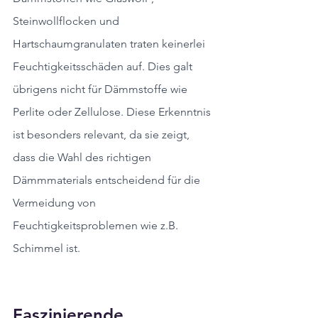
Steinwollflocken und 
Hartschaumgranulaten traten keinerlei 
Feuchtigkeitsschäden auf. Dies galt 
übrigens nicht für Dämmstoffe wie 
Perlite oder Zellulose. Diese Erkenntnis 
ist besonders relevant, da sie zeigt, 
dass die Wahl des richtigen 
Dämmmaterials entscheidend für die 
Vermeidung von 
Feuchtigkeitsproblemen wie z.B. 
Schimmel ist.
Faszinierende 