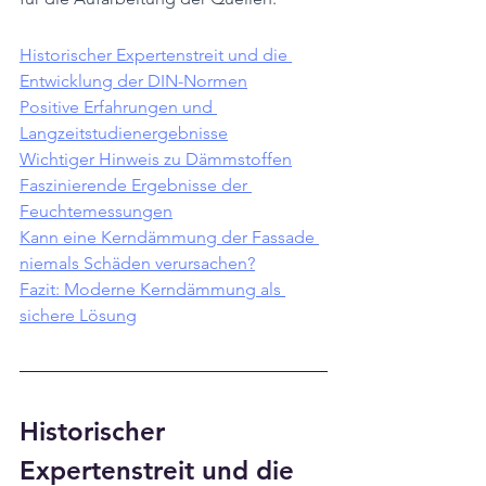
Historischer Expertenstreit und die 
Entwicklung der DIN-Normen
Positive Erfahrungen und 
Langzeitstudienergebnisse
Wichtiger Hinweis zu Dämmstoffen
Faszinierende Ergebnisse der 
Feuchtemessungen
Kann eine Kerndämmung der Fassade 
niemals Schäden verursachen?
Fazit: Moderne Kerndämmung als 
sichere Lösung
Historischer 
Expertenstreit und die 