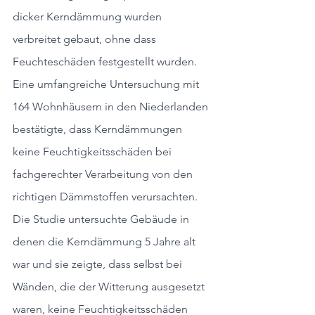
dicker Kerndämmung wurden 
verbreitet gebaut, ohne dass 
Feuchteschäden festgestellt wurden. 
Eine umfangreiche Untersuchung mit 
164 Wohnhäusern in den Niederlanden 
bestätigte, dass Kerndämmungen 
keine Feuchtigkeitsschäden bei 
fachgerechter Verarbeitung von den 
richtigen Dämmstoffen verursachten. 
Die Studie untersuchte Gebäude in 
denen die Kerndämmung 5 Jahre alt 
war und sie zeigte, dass selbst bei 
Wänden, die der Witterung ausgesetzt 
waren, keine Feuchtigkeitsschäden 