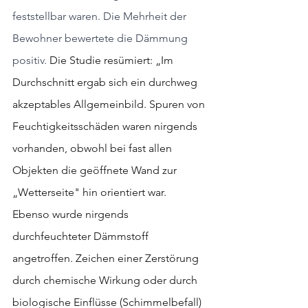
feststellbar waren. Die Mehrheit der 
Bewohner bewertete die Dämmung 
positiv. 
Die Studie resümiert: „Im 
Durchschnitt ergab sich ein durchweg 
akzeptables Allgemeinbild. Spuren von 
Feuchtigkeitsschäden waren nirgends 
vorhanden, obwohl bei fast allen 
Objekten die geöffnete Wand zur 
„Wetterseite" hin orientiert war. 
Ebenso wurde nirgends 
durchfeuchteter Dämmstoff 
angetroffen. Zeichen einer Zerstörung 
durch chemische Wirkung oder durch 
biologische Einflüsse (Schimmelbefall) 