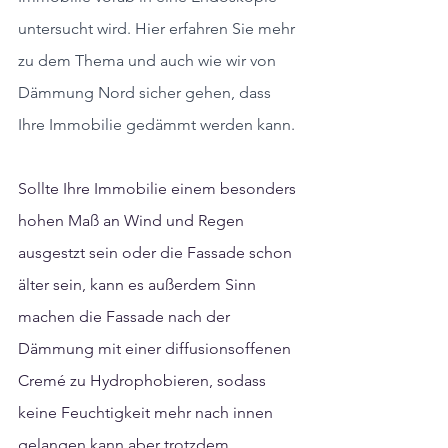
untersucht wird. Hier erfahren Sie mehr 
zu dem Thema und auch wie wir von 
Dämmung Nord sicher gehen, dass 
Ihre Immobilie gedämmt werden kann.
Sollte Ihre Immobilie einem besonders 
hohen Maß an Wind und Regen 
ausgestzt sein oder die Fassade schon 
älter sein, kann es außerdem Sinn 
machen die Fassade nach der 
Dämmung mit einer diffusionsoffenen 
Cremé zu Hydrophobieren, sodass 
keine Feuchtigkeit mehr nach innen 
gelangen kann aber trotzdem 