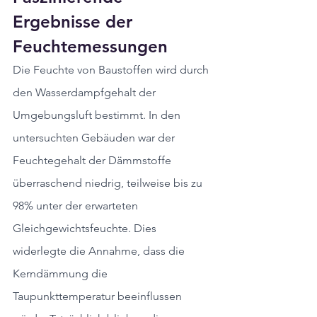
Ergebnisse der 
Feuchtemessungen
Die Feuchte von Baustoffen wird durch 
den Wasserdampfgehalt der 
Umgebungsluft bestimmt. In den 
untersuchten Gebäuden war der 
Feuchtegehalt der Dämmstoffe 
überraschend niedrig, teilweise bis zu 
98% unter der erwarteten 
Gleichgewichtsfeuchte. Dies 
widerlegte die Annahme, dass die 
Kerndämmung die 
Taupunkttemperatur beeinflussen 