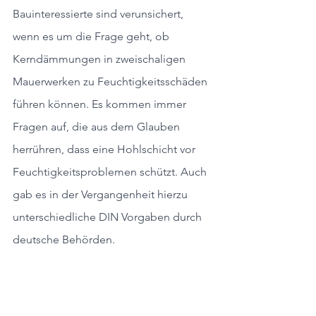
Bauinteressierte sind verunsichert, 
wenn es um die Frage geht, ob 
Kerndämmungen in zweischaligen 
Mauerwerken zu Feuchtigkeitsschäden 
führen können. Es kommen immer 
Fragen auf, die aus dem Glauben 
herrühren, dass eine Hohlschicht vor 
Feuchtigkeitsproblemen schützt. Auch 
gab es in der Vergangenheit hierzu 
unterschiedliche DIN Vorgaben durch 
deutsche Behörden. 