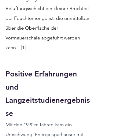
Belüftungsschicht ein kleiner Bruchteil 
der Feuchtemenge ist, die unmittelbar 
über die Oberfläche der 
Vormauerschale abgeführt werden 
kann.“ [1]
Positive Erfahrungen 
und 
Langzeitstudienergebnis
se 
Mit den 1990er Jahren kam ein 
Umschwung: Energiesparhäuser mit 