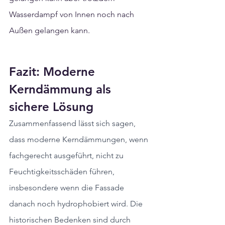
Wasserdampf von Innen noch nach 
Außen gelangen kann.
Fazit: Moderne 
Kerndämmung als 
sichere Lösung
Zusammenfassend lässt sich sagen, 
dass moderne Kerndämmungen, wenn 
fachgerecht ausgeführt, nicht zu 
Feuchtigkeitsschäden führen, 
insbesondere wenn die Fassade 
danach noch hydrophobiert wird. Die 
historischen Bedenken sind durch 