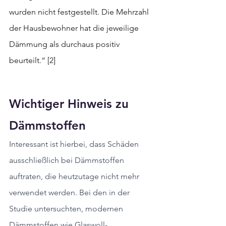
wurden nicht festgestellt. Die Mehrzahl 
der Hausbewohner hat die jeweilige 
Dämmung als durchaus positiv 
beurteilt.“ [2]
Wichtiger Hinweis zu 
Dämmstoffen
Interessant ist hierbei, dass Schäden 
ausschließlich bei Dämmstoffen 
auftraten, die heutzutage nicht mehr 
verwendet werden. Bei den in der 
Studie untersuchten, modernen 
Dämmstoffen wie Glaswoll-, 