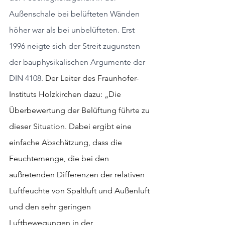
Außenschale bei belüfteten Wänden 
höher war als bei unbelüfteten. Erst 
1996 neigte sich der Streit zugunsten 
der bauphysikalischen Argumente der 
DIN 4108. 
Der Leiter des Fraunhofer-
Instituts Holzkirchen dazu: „Die 
Überbewertung der Belüftung führte zu 
dieser Situation. Dabei ergibt eine 
einfache Abschätzung, dass die 
Feuchtemenge, die bei den 
außretenden Differenzen der relativen 
Luftfeuchte von Spaltluft und Außenluft 
und den sehr geringen 
Luftbewegungen in der 