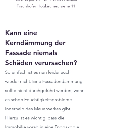
Fraunhofer Holzkirchen, siehe 11
Kann eine 
Kerndämmung der 
Fassade niemals 
Schäden verursachen?
So einfach ist es nun leider auch 
wieder nicht. Eine Fassadendämmung 
sollte nicht durchgeführt werden, wenn 
es schon Feuchtigkeitsprobleme 
innerhalb des Mauerwerkes gibt. 
Hierzu ist es wichtig, dass die 
Immobilie vorab in eine Endoskopie 